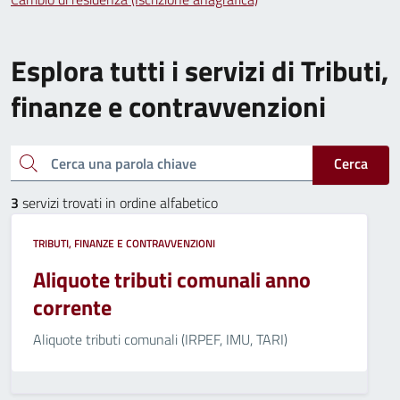
Esplora tutti i servizi di Tributi,
finanze e contravvenzioni
Cerca una parola chiave
Cerca
3
servizi trovati in ordine alfabetico
TRIBUTI, FINANZE E CONTRAVVENZIONI
Aliquote tributi comunali anno
corrente
Aliquote tributi comunali (IRPEF, IMU, TARI)