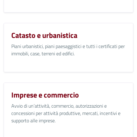
Catasto e urbanistica
Piani urbanistici, piani paesaggistici e tutti i certificati per
immobili, case, terreni ed edifici.
Imprese e commercio
Avvio di un’attività, commercio, autorizzazioni e
concessioni per attività produttive, mercati, incentivi e
supporto alle imprese.