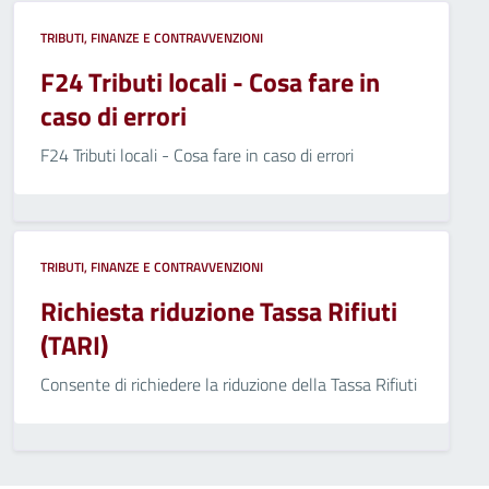
TRIBUTI, FINANZE E CONTRAVVENZIONI
F24 Tributi locali - Cosa fare in
caso di errori
F24 Tributi locali - Cosa fare in caso di errori
TRIBUTI, FINANZE E CONTRAVVENZIONI
Richiesta riduzione Tassa Rifiuti
(TARI)
Consente di richiedere la riduzione della Tassa Rifiuti