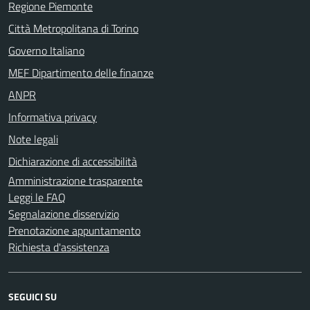
Regione Piemonte
Città Metropolitana di Torino
Governo Italiano
MEF Dipartimento delle finanze
ANPR
Informativa privacy
Note legali
Dichiarazione di accessibilità
Amministrazione trasparente
Leggi le FAQ
Segnalazione disservizio
Prenotazione appuntamento
Richiesta d'assistenza
SEGUICI SU