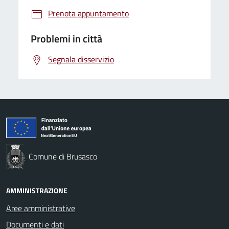
Prenota appuntamento
Problemi in città
Segnala disservizio
Comune di Brusasco
AMMINISTRAZIONE
Aree amministrative
Documenti e dati