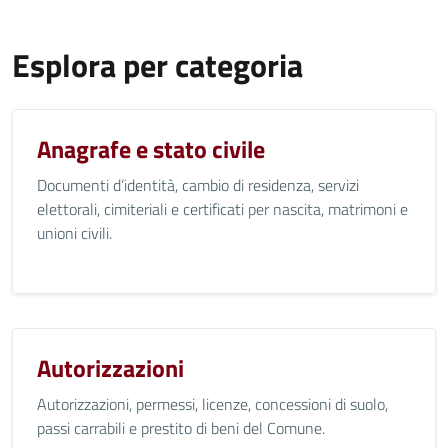
Esplora per categoria
Anagrafe e stato civile
Documenti d’identità, cambio di residenza, servizi
elettorali, cimiteriali e certificati per nascita, matrimoni e
unioni civili.
Autorizzazioni
Autorizzazioni, permessi, licenze, concessioni di suolo,
passi carrabili e prestito di beni del Comune.