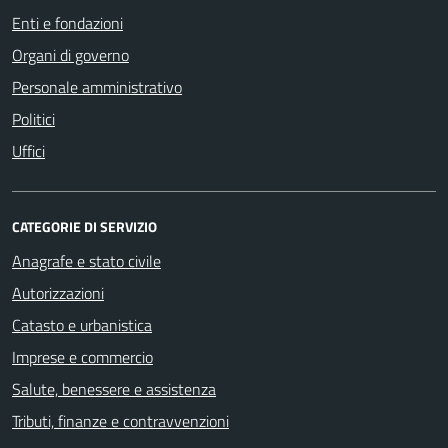
Enti e fondazioni
Organi di governo
Personale amministrativo
Politici
Uffici
CATEGORIE DI SERVIZIO
Anagrafe e stato civile
Autorizzazioni
Catasto e urbanistica
Imprese e commercio
Salute, benessere e assistenza
Tributi, finanze e contravvenzioni