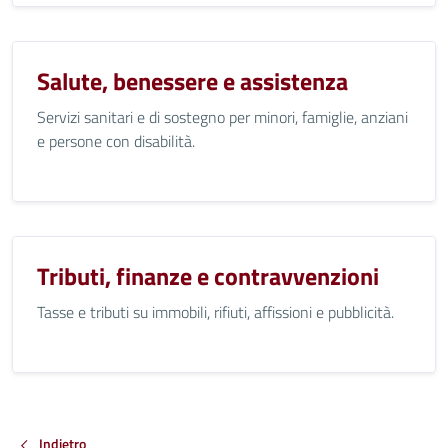
Salute, benessere e assistenza
Servizi sanitari e di sostegno per minori, famiglie, anziani
e persone con disabilità.
Tributi, finanze e contravvenzioni
Tasse e tributi su immobili, rifiuti, affissioni e pubblicità.
Indietro