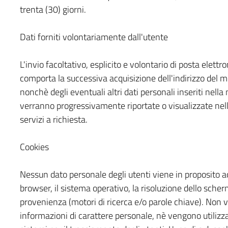
trenta (30) giorni.
Dati forniti volontariamente dall'utente
L'invio facoltativo, esplicito e volontario di posta elettro
comporta la successiva acquisizione dell'indirizzo del mi
nonchè degli eventuali altri dati personali inseriti nella
verranno progressivamente riportate o visualizzate nelle
servizi a richiesta.
Cookies
Nessun dato personale degli utenti viene in proposito acq
browser, il sistema operativo, la risoluzione dello scher
provenienza (motori di ricerca e/o parole chiave). Non v
informazioni di carattere personale, nè vengono utilizzat