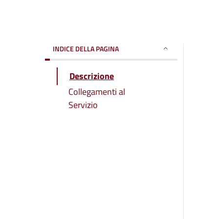
INDICE DELLA PAGINA
Descrizione
Collegamenti al
Servizio