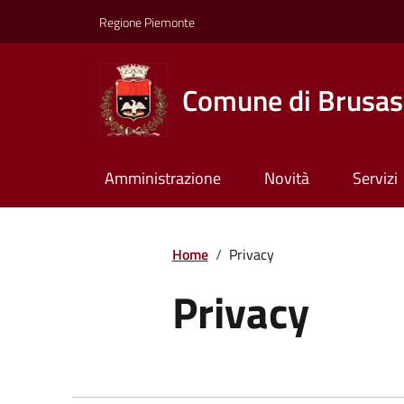
Regione Piemonte
Comune di Brusas
Amministrazione
Novità
Servizi
Home
/
Privacy
Privacy