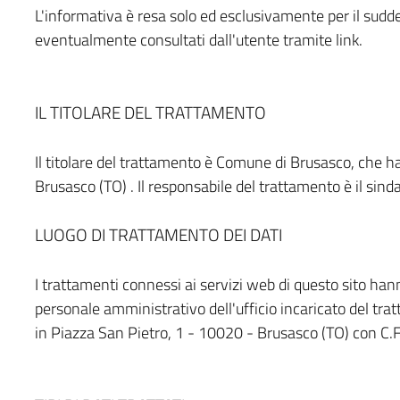
L'informativa è resa solo ed esclusivamente per il sudde
eventualmente consultati dall'utente tramite link.
IL TITOLARE DEL TRATTAMENTO
Il titolare del trattamento è Comune di Brusasco, che h
Brusasco (TO) . Il responsabile del trattamento è il si
LUOGO DI TRATTAMENTO DEI DATI
I trattamenti connessi ai servizi web di questo sito han
personale amministrativo dell'ufficio incaricato del t
in Piazza San Pietro, 1 - 10020 - Brusasco (TO) con 