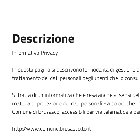
Descrizione
Informativa Privacy
In questa pagina si descrivono le modalità di gestione de
trattamento dei dati personali degli utenti che lo consulta
Si tratta di un'informativa che è resa anche ai sensi del
materia di protezione dei dati personali - a coloro che i
Comune di Brusasco, accessibili per via telematica a parti
http://www.comune.brusasco.to.it