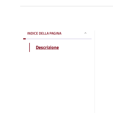
INDICE DELLA PAGINA
Descrizione