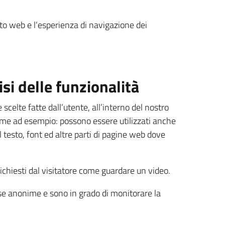
.
ito web e l’esperienza di navigazione dei
isi delle funzionalità
 scelte fatte dall’utente, all’interno del nostro
ome ad esempio: possono essere utilizzati anche
 testo, font ed altre parti di pagine web dove
richiesti dal visitatore come guardare un video.
ese anonime e sono in grado di monitorare la