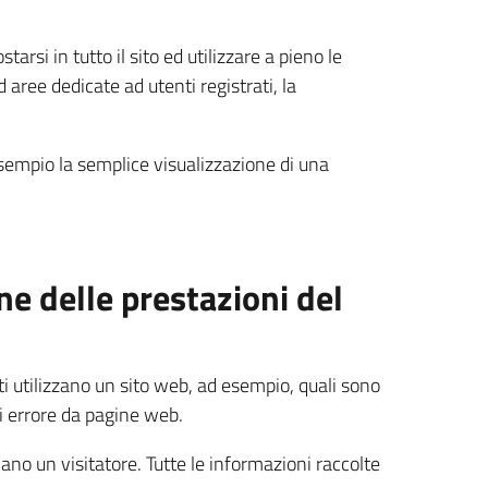
arsi in tutto il sito ed utilizzare a pieno le
aree dedicate ad utenti registrati, la
sempio la semplice visualizzazione di una
one delle prestazioni del
i utilizzano un sito web, ad esempio, quali sono
di errore da pagine web.
no un visitatore. Tutte le informazioni raccolte