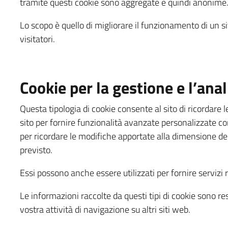
tramite questi cookie sono aggregate e quindi anonime
Lo scopo è quello di migliorare il funzionamento di un s
visitatori.
Cookie per la gestione e l’anal
Questa tipologia di cookie consente al sito di ricordare le
sito per fornire funzionalità avanzate personalizzate c
per ricordare le modifiche apportate alla dimensione del
previsto.
Essi possono anche essere utilizzati per fornire servizi 
Le informazioni raccolte da questi tipi di cookie sono r
vostra attività di navigazione su altri siti web.