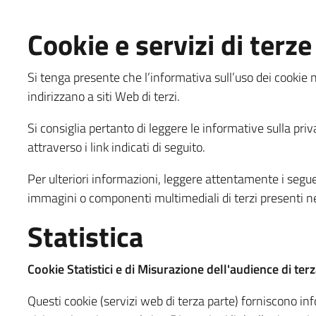
Cookie e servizi di terze
Si tenga presente che l’informativa sull’uso dei cookie n
indirizzano a siti Web di terzi.
Si consiglia pertanto di leggere le informative sulla priva
attraverso i link indicati di seguito.
Per ulteriori informazioni, leggere attentamente i seguenti
immagini o componenti multimediali di terzi presenti ne
Statistica
Cookie Statistici e di Misurazione dell'audience di ter
Questi cookie (servizi web di terza parte) forniscono i