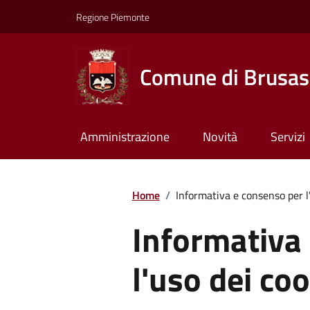
Regione Piemonte
Comune di Brusas
Amministrazione
Novità
Servizi
Home
/
Informativa e consenso per l
Informativa
l'uso dei co