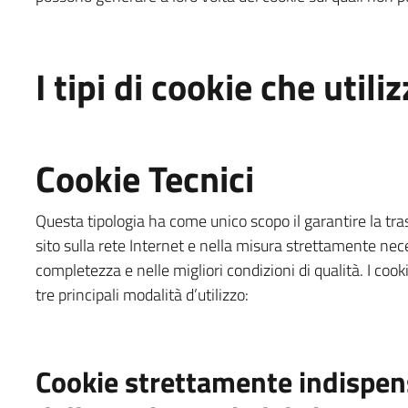
I tipi di cookie che util
Cookie Tecnici
Questa tipologia ha come unico scopo il garantire la tra
sito sulla rete Internet e nella misura strettamente neces
completezza e nelle migliori condizioni di qualità. I cooki
tre principali modalità d’utilizzo:
Cookie strettamente indispens