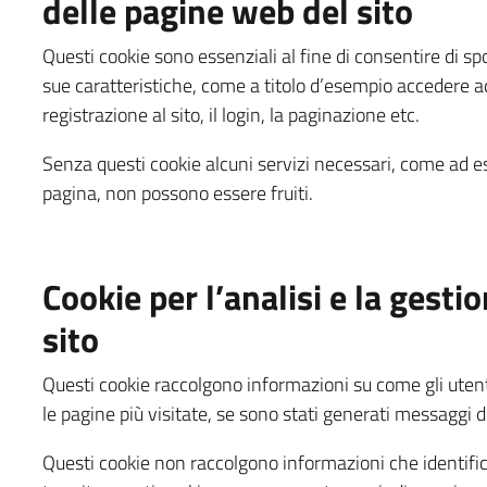
delle pagine web del sito
Questi cookie sono essenziali al fine di consentire di spost
sue caratteristiche, come a titolo d’esempio accedere ad 
registrazione al sito, il login, la paginazione etc.
Senza questi cookie alcuni servizi necessari, come ad e
pagina, non possono essere fruiti.
Cookie per l’analisi e la gesti
sito
Questi cookie raccolgono informazioni su come gli utent
le pagine più visitate, se sono stati generati messaggi 
Questi cookie non raccolgono informazioni che identifica