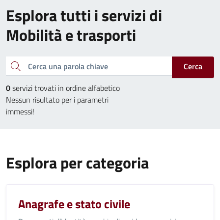
Esplora tutti i servizi di
Mobilità e trasporti
Cerca una parola chiave
Cerca
0
servizi trovati in ordine alfabetico
Nessun risultato per i parametri
immessi!
Esplora per categoria
Anagrafe e stato civile