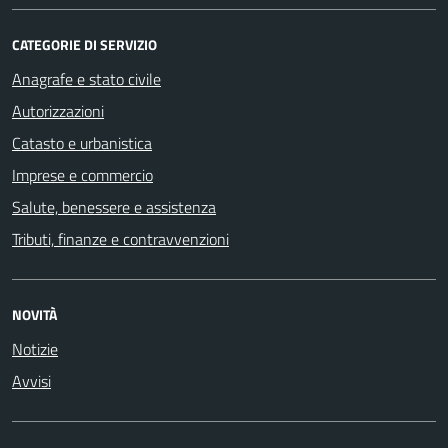
CATEGORIE DI SERVIZIO
Anagrafe e stato civile
Autorizzazioni
Catasto e urbanistica
Imprese e commercio
Salute, benessere e assistenza
Tributi, finanze e contravvenzioni
NOVITÀ
Notizie
Avvisi