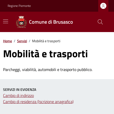
Regione Piemonte
Comune di Brusasco
Home
/
Servizi
/
Mobilità e trasporti
Mobilità e trasporti
Parcheggi, viabilità, automobili e trasporto pubblico.
SERVIZI IN EVIDENZA
Cambio di indirizzo
Cambio di residenza (Iscrizione anagrafica)