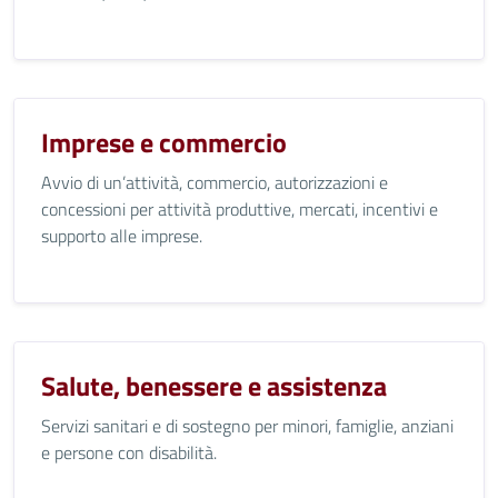
Imprese e commercio
Avvio di un’attività, commercio, autorizzazioni e
concessioni per attività produttive, mercati, incentivi e
supporto alle imprese.
Salute, benessere e assistenza
Servizi sanitari e di sostegno per minori, famiglie, anziani
e persone con disabilità.