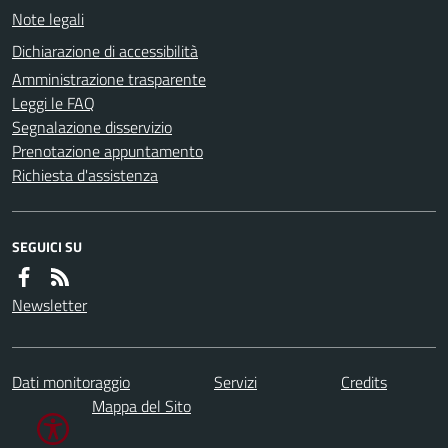
Note legali
Dichiarazione di accessibilità
Amministrazione trasparente
Leggi le FAQ
Segnalazione disservizio
Prenotazione appuntamento
Richiesta d'assistenza
SEGUICI SU
Newsletter
Dati monitoraggio
Servizi
Credits
Mappa del Sito