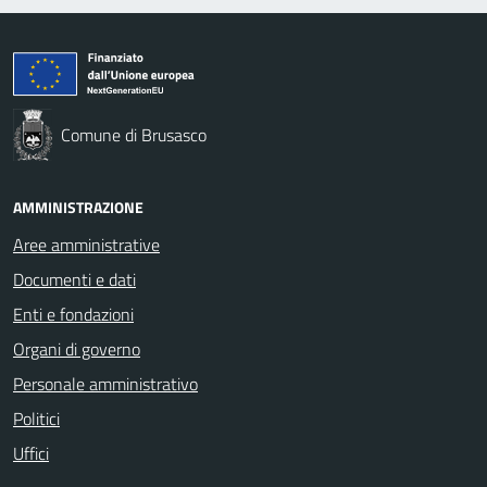
Comune di Brusasco
AMMINISTRAZIONE
Aree amministrative
Documenti e dati
Enti e fondazioni
Organi di governo
Personale amministrativo
Politici
Uffici