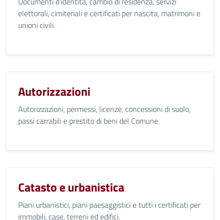
Documenti d’identità, cambio di residenza, servizi
elettorali, cimiteriali e certificati per nascita, matrimoni e
unioni civili.
Autorizzazioni
Autorizzazioni, permessi, licenze, concessioni di suolo,
passi carrabili e prestito di beni del Comune.
Catasto e urbanistica
Piani urbanistici, piani paesaggistici e tutti i certificati per
immobili, case, terreni ed edifici.