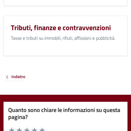
Tributi, finanze e contravvenzioni
Tasse e tributi su immobili, rifiuti, affissioni e pubblicità.
Indietro
Quanto sono chiare le informazioni su questa
pagina?
Valuta da 1 a 5 stelle la pagina