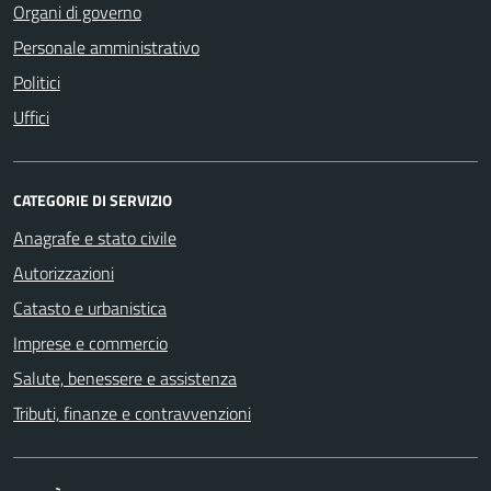
Organi di governo
Personale amministrativo
Politici
Uffici
CATEGORIE DI SERVIZIO
Anagrafe e stato civile
Autorizzazioni
Catasto e urbanistica
Imprese e commercio
Salute, benessere e assistenza
Tributi, finanze e contravvenzioni