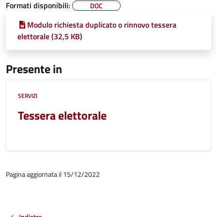
Formati disponibili:
DOC
Modulo richiesta duplicato o rinnovo tessera
elettorale (32,5 KB)
Presente in
SERVIZI
Tessera elettorale
Pagina aggiornata il 15/12/2022
Indietro