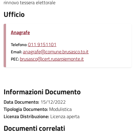
rinnovo tessera elettorale
Ufficio
Anagrafe
011 9151101
Telefono:
anagrafe@comune.brusasco.to.it
Email:
brusasco@cert.ruparpiemonte.it
PEC:
Informazioni Documento
Data Documento:
15/12/2022
Tipologia Documento:
Modulistica
Licenza Distribuzione:
Licenza aperta
Documenti correlati