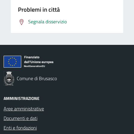
Problemi in città
Segnala disservizio
Comune di Brusasco
AMMINISTRAZIONE
Aree amministrative
Documenti e dati
Enti e fondazioni