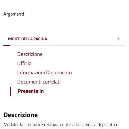
Argomenti
INDICE DELLA PAGINA
Descrizione
Ufficio
Informazioni Documento
Documenti correlati
Presente in
Descrizione
Modulo da compilare relativamente alla richiesta duplicato o