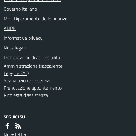
Governo Italiano
MEF Dipartimento delle finanze
ANPR
Informativa privacy
Note legali
Dichiarazione di accessibilità
Amministrazione trasparente
Leggi le FAQ
Segnalazione disservizio
Prenotazione appuntamento
Richiesta d'assistenza
SEGUICI SU
Newsletter