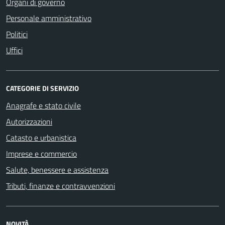
Organi di governo
Personale amministrativo
Politici
Uffici
CATEGORIE DI SERVIZIO
Anagrafe e stato civile
Autorizzazioni
Catasto e urbanistica
Imprese e commercio
Salute, benessere e assistenza
Tributi, finanze e contravvenzioni
NOVITÀ