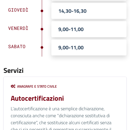
GIOVEDÌ
14,30-16,30
VENERDÌ
9,00-11,00
SABATO
9,00-11,00
Servizi
ANAGRAFE E STATO CIVILE
Autocertificazioni
L'autocertificazione è una semplice dichiarazione,
conosciuta anche come "dichiarazione sostitutiva di
certificazione", che sostituisce alcuni certificati senza
che ci sia necessità di presentare successivamente il