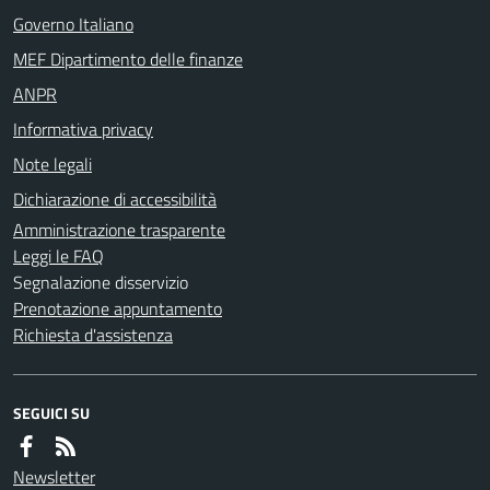
Governo Italiano
MEF Dipartimento delle finanze
ANPR
Informativa privacy
Note legali
Dichiarazione di accessibilità
Amministrazione trasparente
Leggi le FAQ
Segnalazione disservizio
Prenotazione appuntamento
Richiesta d'assistenza
SEGUICI SU
Newsletter