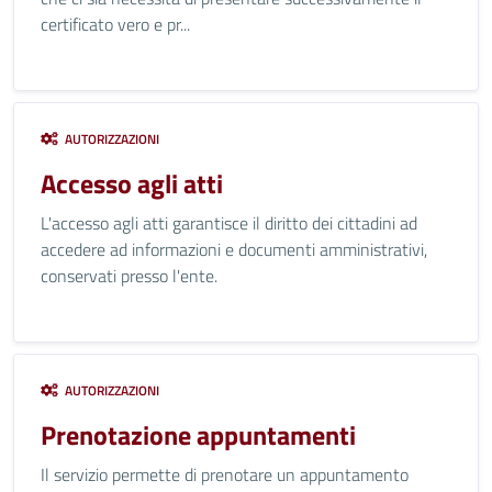
certificato vero e pr...
AUTORIZZAZIONI
Accesso agli atti
L'accesso agli atti garantisce il diritto dei cittadini ad
accedere ad informazioni e documenti amministrativi,
conservati presso l'ente.
AUTORIZZAZIONI
Prenotazione appuntamenti
Il servizio permette di prenotare un appuntamento