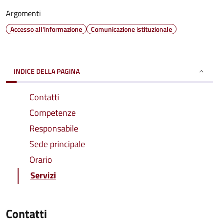
Argomenti
Accesso all'informazione
Comunicazione istituzionale
INDICE DELLA PAGINA
Contatti
Competenze
Responsabile
Sede principale
Orario
Servizi
Contatti