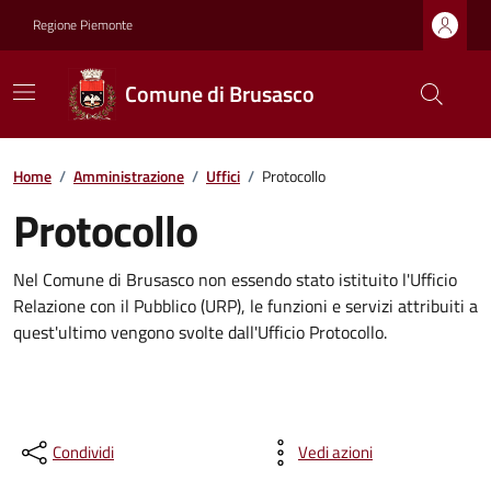
Regione Piemonte
Comune di Brusasco
Home
/
Amministrazione
/
Uffici
/
Protocollo
Protocollo
Nel Comune di Brusasco non essendo stato istituito l'Ufficio
Relazione con il Pubblico (URP), le funzioni e servizi attribuiti a
quest'ultimo vengono svolte dall'Ufficio Protocollo.
Condividi
Vedi azioni