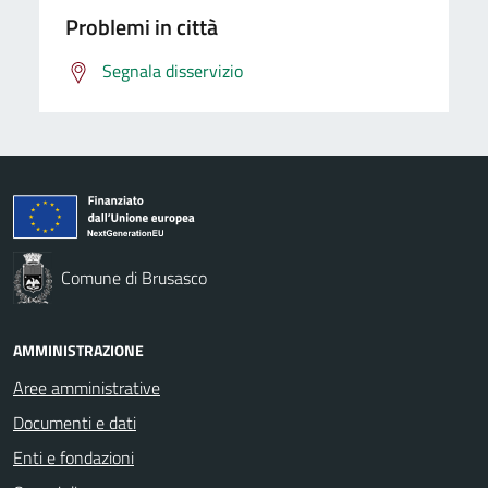
Problemi in città
Segnala disservizio
Comune di Brusasco
AMMINISTRAZIONE
Aree amministrative
Documenti e dati
Enti e fondazioni