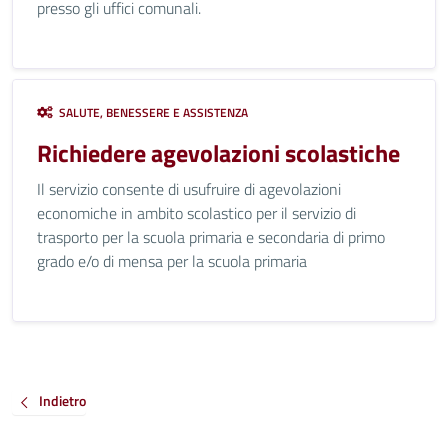
presso gli uffici comunali.
SALUTE, BENESSERE E ASSISTENZA
Richiedere agevolazioni scolastiche
Il servizio consente di usufruire di agevolazioni
economiche in ambito scolastico per il servizio di
trasporto per la scuola primaria e secondaria di primo
grado e/o di mensa per la scuola primaria
Indietro