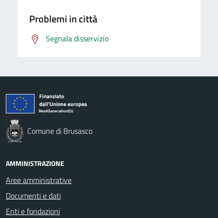
Problemi in città
Segnala disservizio
Comune di Brusasco
AMMINISTRAZIONE
Aree amministrative
Documenti e dati
Enti e fondazioni