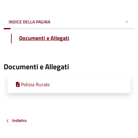
INDICE DELLA PAGINA
Documenti e Allegati
Documenti e Allegati
Polizia Rurale
Indietro