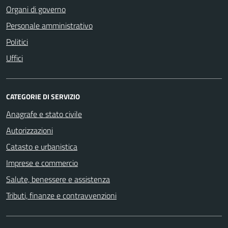
Organi di governo
Personale amministrativo
Politici
Uffici
CATEGORIE DI SERVIZIO
Anagrafe e stato civile
Autorizzazioni
Catasto e urbanistica
Imprese e commercio
Salute, benessere e assistenza
Tributi, finanze e contravvenzioni