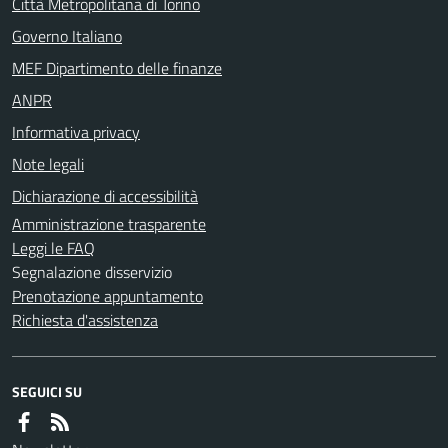
Città Metropolitana di Torino
Governo Italiano
MEF Dipartimento delle finanze
ANPR
Informativa privacy
Note legali
Dichiarazione di accessibilità
Amministrazione trasparente
Leggi le FAQ
Segnalazione disservizio
Prenotazione appuntamento
Richiesta d'assistenza
SEGUICI SU