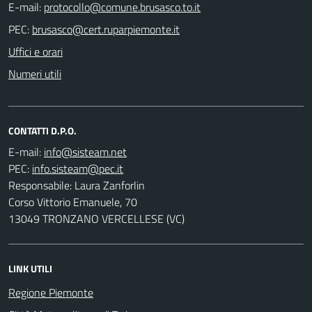
E-mail:
PEC:
Uffici e orari
Numeri utili
CONTATTI D.P.O.
E-mail:
PEC:
Responsabile: Laura Zanforlin
Corso Vittorio Emanuele, 70
13049 TRONZANO VERCELLESE (VC)
LINK UTILI
Regione Piemonte