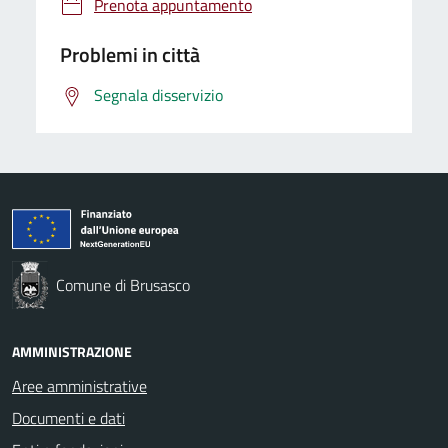
Prenota appuntamento
Problemi in città
Segnala disservizio
Comune di Brusasco
AMMINISTRAZIONE
Aree amministrative
Documenti e dati