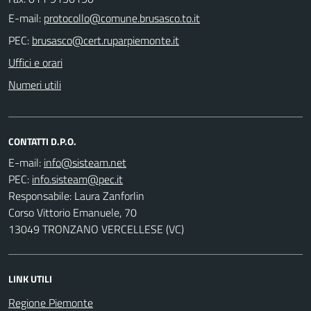
E-mail:
PEC:
Uffici e orari
Numeri utili
CONTATTI D.P.O.
E-mail:
PEC:
Responsabile: Laura Zanforlin
Corso Vittorio Emanuele, 70
13049 TRONZANO VERCELLESE (VC)
LINK UTILI
Regione Piemonte