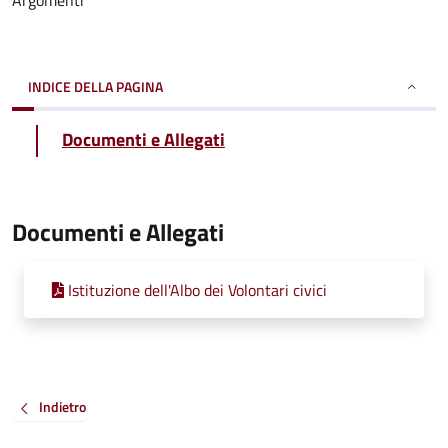
Argomenti
INDICE DELLA PAGINA
Documenti e Allegati
Documenti e Allegati
Istituzione dell'Albo dei Volontari civici
Indietro