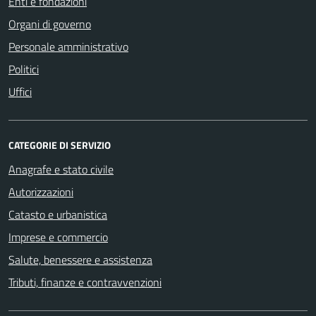
Enti e fondazioni
Organi di governo
Personale amministrativo
Politici
Uffici
CATEGORIE DI SERVIZIO
Anagrafe e stato civile
Autorizzazioni
Catasto e urbanistica
Imprese e commercio
Salute, benessere e assistenza
Tributi, finanze e contravvenzioni