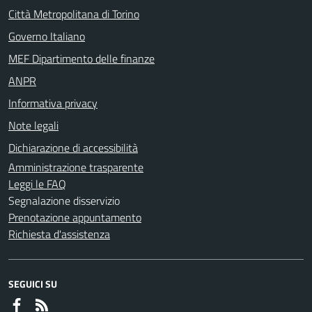
Città Metropolitana di Torino
Governo Italiano
MEF Dipartimento delle finanze
ANPR
Informativa privacy
Note legali
Dichiarazione di accessibilità
Amministrazione trasparente
Leggi le FAQ
Segnalazione disservizio
Prenotazione appuntamento
Richiesta d'assistenza
SEGUICI SU