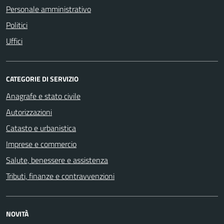
Personale amministrativo
Politici
Uffici
CATEGORIE DI SERVIZIO
Anagrafe e stato civile
Autorizzazioni
Catasto e urbanistica
Imprese e commercio
Salute, benessere e assistenza
Tributi, finanze e contravvenzioni
NOVITÀ