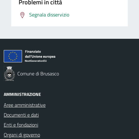
Problemi in città
Segnala disservizio
Comune di Brusasco
AMMINISTRAZIONE
Aree amministrative
Documenti e dati
Enti e fondazioni
Organi di governo