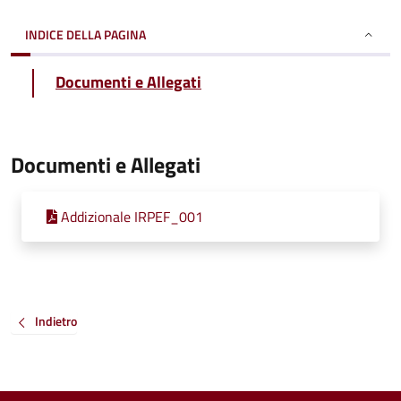
INDICE DELLA PAGINA
Documenti e Allegati
Documenti e Allegati
Addizionale IRPEF_001
Indietro