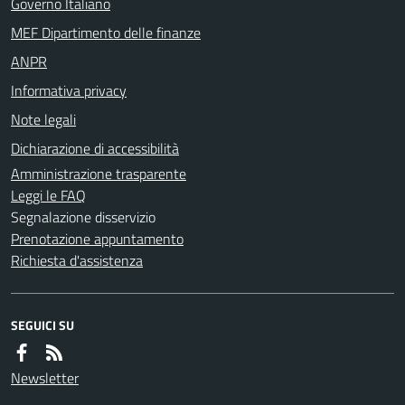
Governo Italiano
MEF Dipartimento delle finanze
ANPR
Informativa privacy
Note legali
Dichiarazione di accessibilità
Amministrazione trasparente
Leggi le FAQ
Segnalazione disservizio
Prenotazione appuntamento
Richiesta d'assistenza
SEGUICI SU
Newsletter