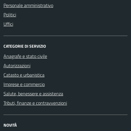
Personale amministrativo
Politici
Uffici
CATEGORIE DI SERVIZIO
Anagrafe e stato civile
Autorizzazioni
Catasto e urbanistica
Imprese e commercio
Salute, benessere e assistenza
Tributi, finanze e contravvenzioni
NOVITÀ