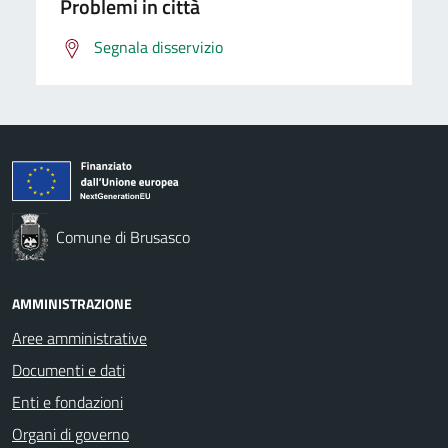
Problemi in città
Segnala disservizio
Comune di Brusasco
AMMINISTRAZIONE
Aree amministrative
Documenti e dati
Enti e fondazioni
Organi di governo