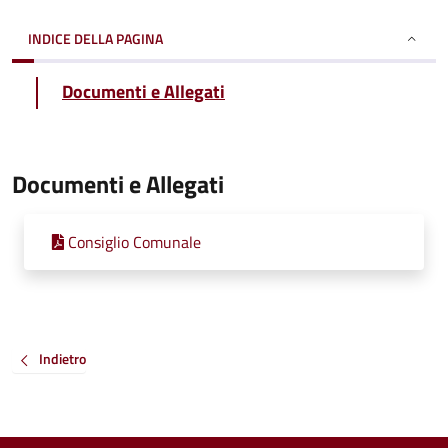
INDICE DELLA PAGINA
Documenti e Allegati
Documenti e Allegati
Consiglio Comunale
Indietro