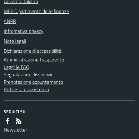
Governo Italiano
MEF Dipartimento delle finanze
ANPR
Informativa privacy
Note legali
Dichiarazione di accessibilità
Amministrazione trasparente
Leggi le FAQ
Segnalazione disservizio
Prenotazione appuntamento
Richiesta d'assistenza
SEGUICI SU
Newsletter