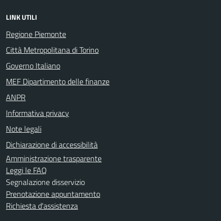
LINK UTILI
Regione Piemonte
Città Metropolitana di Torino
Governo Italiano
MEF Dipartimento delle finanze
ANPR
Informativa privacy
Note legali
Dichiarazione di accessibilità
Amministrazione trasparente
Leggi le FAQ
Segnalazione disservizio
Prenotazione appuntamento
Richiesta d'assistenza