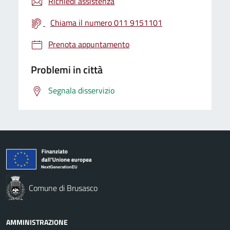
Richiedi assistenza
Chiama il numero 011 9151101
Prenota appuntamento
Problemi in città
Segnala disservizio
Comune di Brusasco
AMMINISTRAZIONE