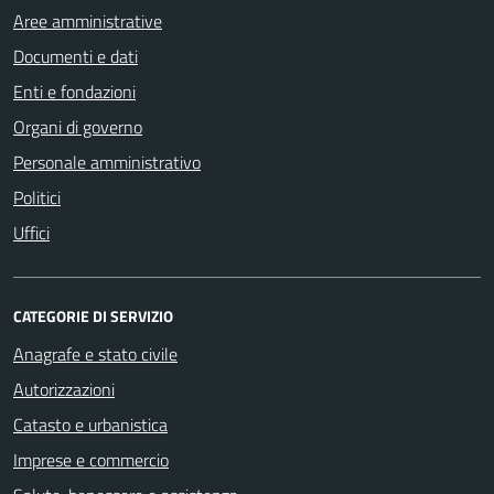
Aree amministrative
Documenti e dati
Enti e fondazioni
Organi di governo
Personale amministrativo
Politici
Uffici
CATEGORIE DI SERVIZIO
Anagrafe e stato civile
Autorizzazioni
Catasto e urbanistica
Imprese e commercio