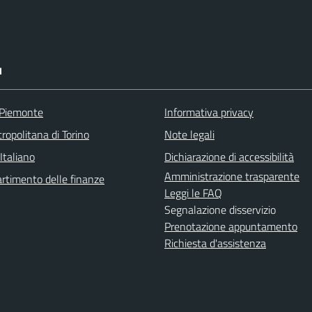
I
 Piemonte
Informativa privacy
ropolitana di Torino
Note legali
Italiano
Dichiarazione di accessibilità
Amministrazione trasparente
rtimento delle finanze
Leggi le FAQ
Segnalazione disservizio
Prenotazione appuntamento
Richiesta d'assistenza