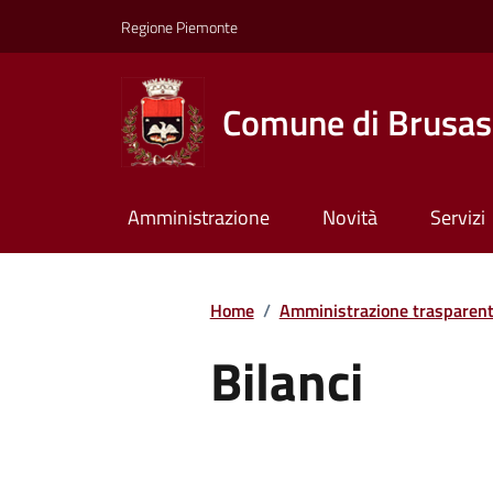
Regione Piemonte
Comune di Brusas
Amministrazione
Novità
Servizi
Home
/
Amministrazione trasparen
Bilanci