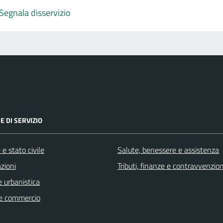
Segnala disservizio
E DI SERVIZIO
e stato civile
Salute, benessere e assistenza
zioni
Tributi, finanze e contravvenzion
 urbanistica
e commercio