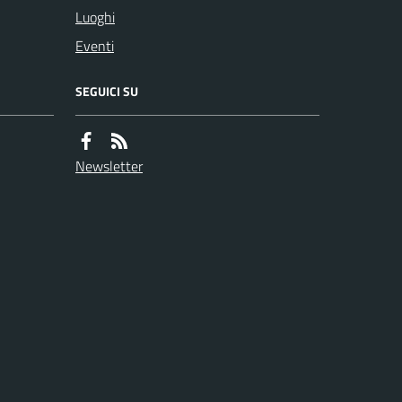
Luoghi
Eventi
SEGUICI SU
Newsletter