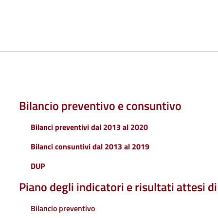
Bilancio preventivo e consuntivo
Bilanci preventivi dal 2013 al 2020
Bilanci consuntivi dal 2013 al 2019
DUP
Piano degli indicatori e risultati attesi di
Bilancio preventivo