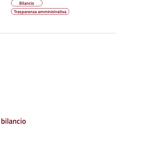
Bilancio
Trasparenza amministrativa
 bilancio