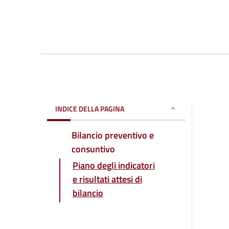
INDICE DELLA PAGINA
Bilancio preventivo e
consuntivo
Piano degli indicatori
e risultati attesi di
bilancio