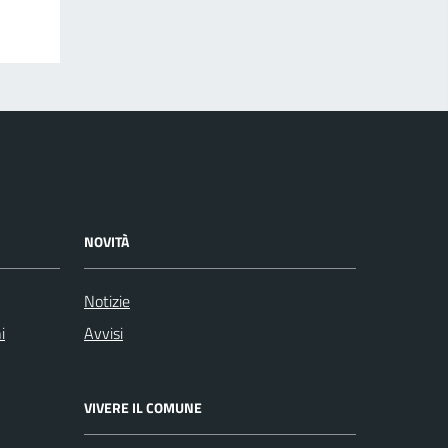
NOVITÀ
Notizie
i
Avvisi
VIVERE IL COMUNE