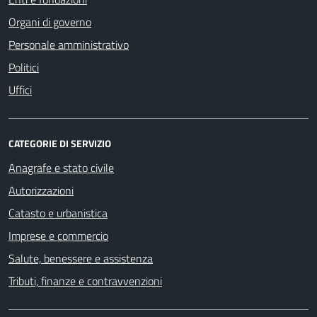
Organi di governo
Personale amministrativo
Politici
Uffici
CATEGORIE DI SERVIZIO
Anagrafe e stato civile
Autorizzazioni
Catasto e urbanistica
Imprese e commercio
Salute, benessere e assistenza
Tributi, finanze e contravvenzioni