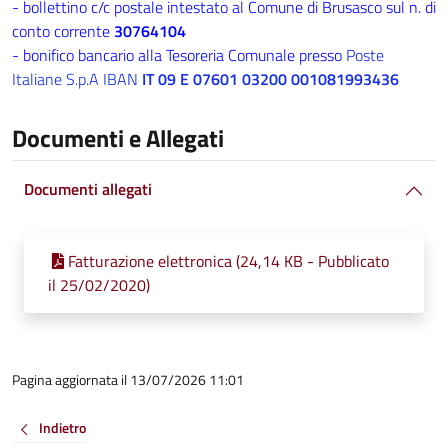
- bollettino c/c postale intestato al Comune di Brusasco sul n. di
conto corrente
30764104
- bonifico bancario alla Tesoreria Comunale presso
Poste
Italiane S.p.A IBAN
IT 09 E 07601 03200 001081993436
Documenti e Allegati
Documenti allegati
Fatturazione elettronica (24,14 KB - Pubblicato
il 25/02/2020)
Pagina aggiornata il 13/07/2026 11:01
Indietro