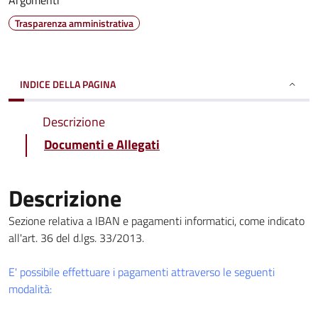
Argomenti
Trasparenza amministrativa
INDICE DELLA PAGINA
Descrizione
Documenti e Allegati
Descrizione
Sezione relativa a IBAN e pagamenti informatici, come indicato
all'art. 36 del d.lgs. 33/2013.
E' possibile effettuare i pagamenti attraverso le seguenti
modalità: