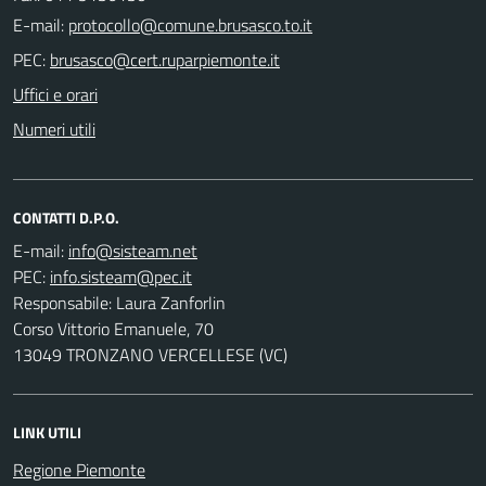
E-mail:
PEC:
Uffici e orari
Numeri utili
CONTATTI D.P.O.
E-mail:
PEC:
Responsabile: Laura Zanforlin
Corso Vittorio Emanuele, 70
13049 TRONZANO VERCELLESE (VC)
LINK UTILI
Regione Piemonte