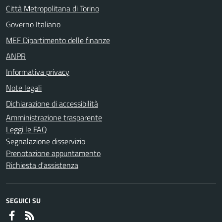
Città Metropolitana di Torino
Governo Italiano
MEF Dipartimento delle finanze
ANPR
Informativa privacy
Note legali
Dichiarazione di accessibilità
Amministrazione trasparente
Leggi le FAQ
Segnalazione disservizio
Prenotazione appuntamento
Richiesta d'assistenza
SEGUICI SU