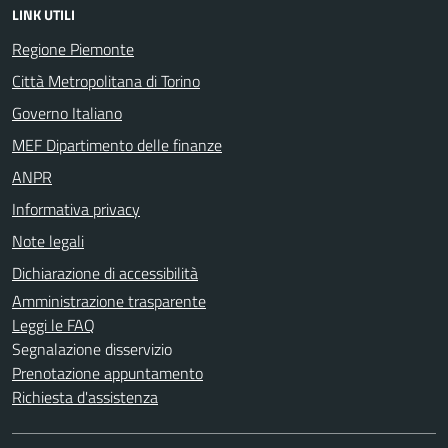
LINK UTILI
Regione Piemonte
Città Metropolitana di Torino
Governo Italiano
MEF Dipartimento delle finanze
ANPR
Informativa privacy
Note legali
Dichiarazione di accessibilità
Amministrazione trasparente
Leggi le FAQ
Segnalazione disservizio
Prenotazione appuntamento
Richiesta d'assistenza