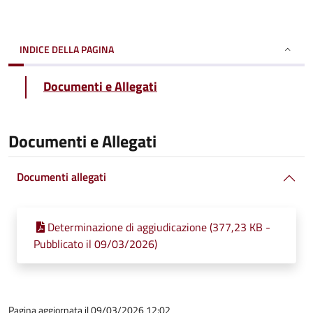
INDICE DELLA PAGINA
Documenti e Allegati
Documenti e Allegati
Documenti allegati
Determinazione di aggiudicazione (377,23 KB -
Pubblicato il 09/03/2026)
Pagina aggiornata il 09/03/2026 12:02