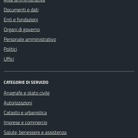
Documenti e dati
Enti e fondazioni
Organi di governo
Personale amministrativo
Politici
Uffici
CATEGORIE DI SERVIZIO
Anagrafe e stato civile
Autorizzazioni
Catasto e urbanistica
Imprese e commercio
Salute, benessere e assistenza