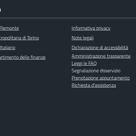
I
 Piemonte
Informativa privacy
ropolitana di Torino
Note legali
Italiano
Dichiarazione di accessibilità
Amministrazione trasparente
rtimento delle finanze
Leggi le FAQ
Segnalazione disservizio
Prenotazione appuntamento
Richiesta d'assistenza