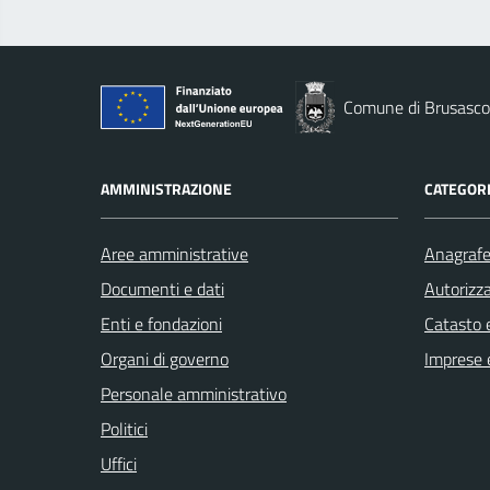
Comune di Brusasco
AMMINISTRAZIONE
CATEGORI
Aree amministrative
Anagrafe 
Documenti e dati
Autorizza
Enti e fondazioni
Catasto e
Organi di governo
Imprese 
Personale amministrativo
Politici
Uffici