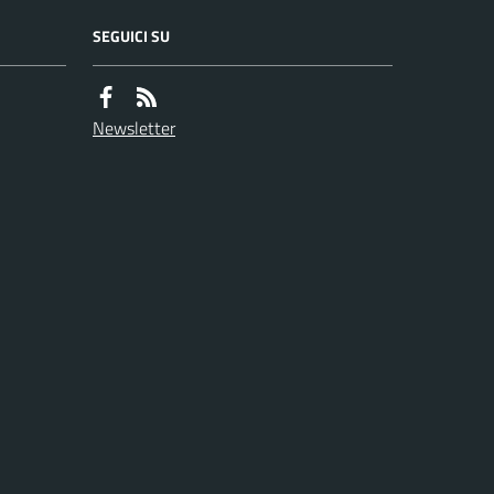
SEGUICI SU
Newsletter