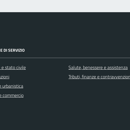
E DI SERVIZIO
e stato civile
Salute, benessere e assistenza
zioni
Tributi, finanze e contravvenzion
 urbanistica
e commercio