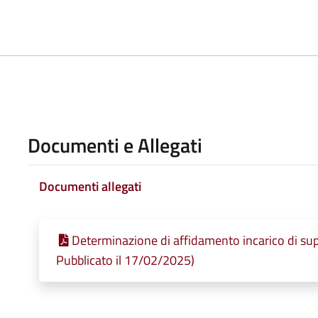
Documenti e Allegati
Documenti allegati
Determinazione di affidamento incarico di sup
Pubblicato il 17/02/2025)