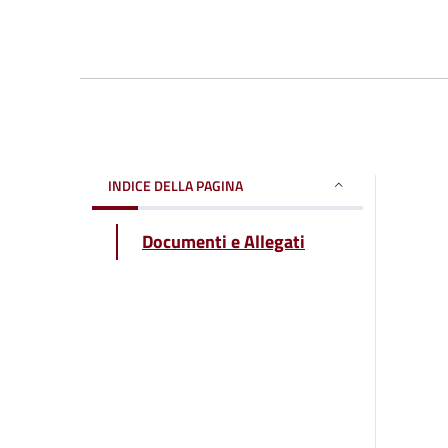
INDICE DELLA PAGINA
Documenti e Allegati