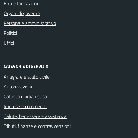
Enti e fondazioni
Organi di governo
Personale amministrativo
Politici
Uffici
CATEGORIE DI SERVIZIO
Anagrafe e stato civile
Autorizzazioni
Catasto e urbanistica
Imprese e commercio
Salute, benessere e assistenza
Tributi, finanze e contravvenzioni