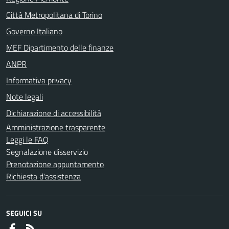
Città Metropolitana di Torino
Governo Italiano
MEF Dipartimento delle finanze
ANPR
Informativa privacy
Note legali
Dichiarazione di accessibilità
Amministrazione trasparente
Leggi le FAQ
Segnalazione disservizio
Prenotazione appuntamento
Richiesta d'assistenza
SEGUICI SU