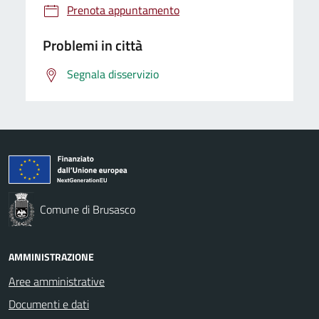
Prenota appuntamento
Problemi in città
Segnala disservizio
Comune di Brusasco
AMMINISTRAZIONE
Aree amministrative
Documenti e dati