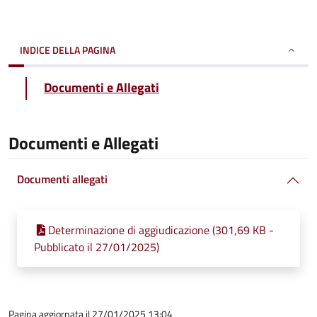
INDICE DELLA PAGINA
Documenti e Allegati
Documenti e Allegati
Documenti allegati
Determinazione di aggiudicazione (301,69 KB -
Pubblicato il 27/01/2025)
Pagina aggiornata il 27/01/2025 13:04