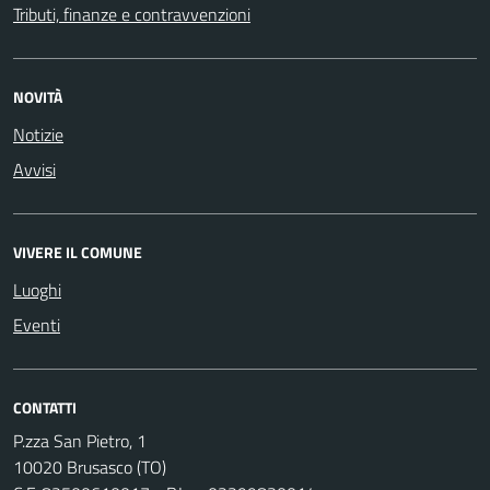
Tributi, finanze e contravvenzioni
NOVITÀ
Notizie
Avvisi
VIVERE IL COMUNE
Luoghi
Eventi
CONTATTI
P.zza San Pietro, 1
10020 Brusasco (TO)