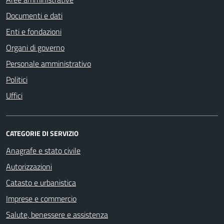
Documenti e dati
Enti e fondazioni
Organi di governo
Personale amministrativo
Politici
Uffici
CATEGORIE DI SERVIZIO
Anagrafe e stato civile
Autorizzazioni
Catasto e urbanistica
Imprese e commercio
Salute, benessere e assistenza