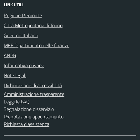
LINK UTILI
Regione Piemonte
Città Metropolitana di Torino
Governo Italiano
MEF Dipartimento delle finanze
ANPR
Informativa privacy
Note legali
Dichiarazione di accessibilità
Amministrazione trasparente
Leggi le FAQ
Segnalazione disservizio
Prenotazione appuntamento
Richiesta d'assistenza