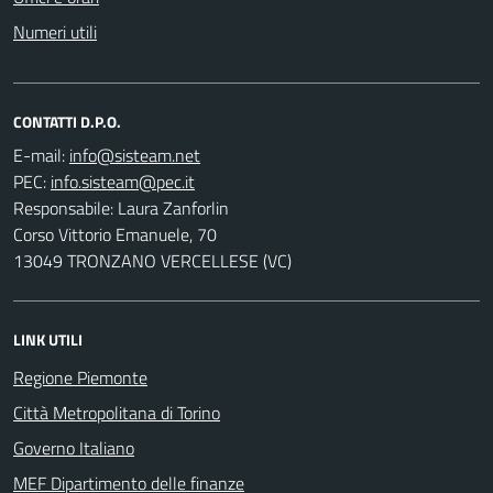
Numeri utili
CONTATTI D.P.O.
E-mail:
PEC:
Responsabile: Laura Zanforlin
Corso Vittorio Emanuele, 70
13049 TRONZANO VERCELLESE (VC)
LINK UTILI
Regione Piemonte
Città Metropolitana di Torino
Governo Italiano
MEF Dipartimento delle finanze