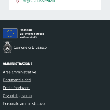
Segnala disservizio
Comune di Brusasco
AMMINISTRAZIONE
Aree amministrative
Documenti e dati
Enti e fondazioni
Organi di governo
Personale amministrativo