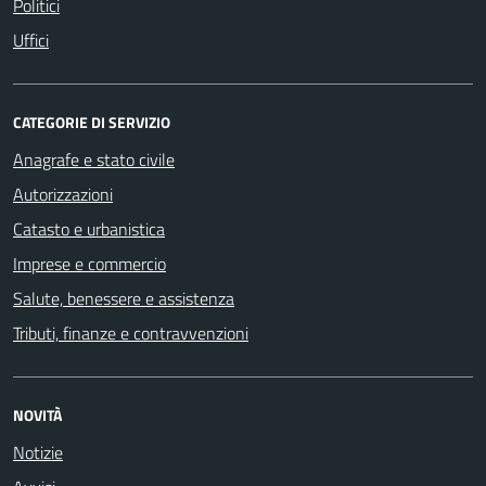
Politici
Uffici
CATEGORIE DI SERVIZIO
Anagrafe e stato civile
Autorizzazioni
Catasto e urbanistica
Imprese e commercio
Salute, benessere e assistenza
Tributi, finanze e contravvenzioni
NOVITÀ
Notizie