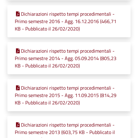
Dichiarazioni rispetto tempi procedimentali -
Primo semestre 2016 - Agg. 16.12.2016 (466,71
KB - Pubblicato il 26/02/2020)
Dichiarazioni rispetto tempi procedimentali -
Primo semestre 2014 - Agg. 05.09.2014 (805,23
KB - Pubblicato il 26/02/2020)
Dichiarazioni rispetto tempi procedimentali -
Primo semestre 2015 - Agg. 11.09.2015 (814,29
KB - Pubblicato il 26/02/2020)
Dichiarazioni rispetto tempi procedimentali -
Primo semestre 2013 (603,75 KB - Pubblicato il