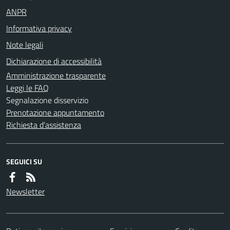
ANPR
Informativa privacy
Note legali
Dichiarazione di accessibilità
Amministrazione trasparente
Leggi le FAQ
Segnalazione disservizio
Prenotazione appuntamento
Richiesta d'assistenza
SEGUICI SU
Newsletter