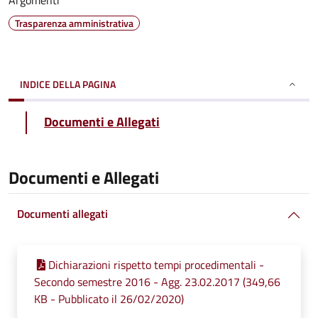
Argomenti
Trasparenza amministrativa
INDICE DELLA PAGINA
Documenti e Allegati
Documenti e Allegati
Documenti allegati
Dichiarazioni rispetto tempi procedimentali -
Secondo semestre 2016 - Agg. 23.02.2017 (349,66
KB - Pubblicato il 26/02/2020)