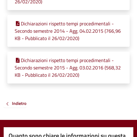
26/02/2020)
Dichiarazioni rispetto tempi procedimentali -
Secondo semestre 2014 - Agg. 04.02.2015 (766,96
KB - Pubblicato il 26/02/2020)
Dichiarazioni rispetto tempi procedimentali -
Secondo semestre 2015 - Agg. 03.02.2016 (568,32
KB - Pubblicato il 26/02/2020)
Indietro
Quanto sono chiare le informazioni su questa