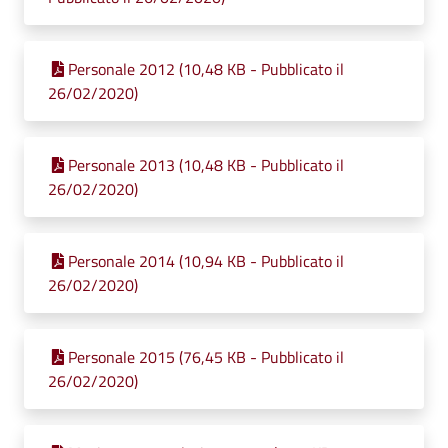
Personale 2012 (10,48 KB - Pubblicato il
26/02/2020)
Personale 2013 (10,48 KB - Pubblicato il
26/02/2020)
Personale 2014 (10,94 KB - Pubblicato il
26/02/2020)
Personale 2015 (76,45 KB - Pubblicato il
26/02/2020)