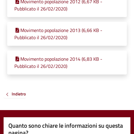
Movimento popolazione 2012 (6,67 KB -
Pubblicato il 26/02/2020)
Movimento popolazione 2013 (6,66 KB -
Pubblicato il 26/02/2020)
Movimento popolazione 2014 (6,83 KB -
Pubblicato il 26/02/2020)
Indietro
Quanto sono chiare le informazioni su questa
pagina?