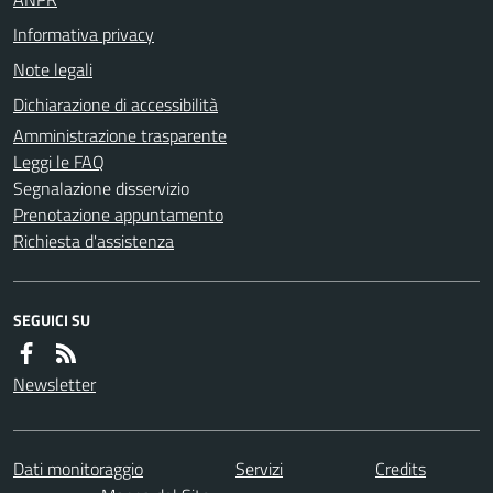
Informativa privacy
Note legali
Dichiarazione di accessibilità
Amministrazione trasparente
Leggi le FAQ
Segnalazione disservizio
Prenotazione appuntamento
Richiesta d'assistenza
SEGUICI SU
Newsletter
Dati monitoraggio
Servizi
Credits