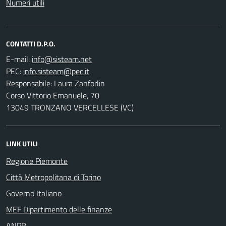
Numeri utili
CONTATTI D.P.O.
E-mail:
PEC:
Responsabile: Laura Zanforlin
Corso Vittorio Emanuele, 70
13049 TRONZANO VERCELLESE (VC)
LINK UTILI
Regione Piemonte
Città Metropolitana di Torino
Governo Italiano
MEF Dipartimento delle finanze
ANPR