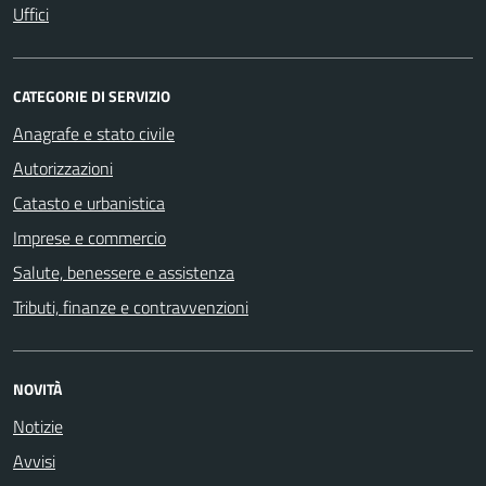
Uffici
CATEGORIE DI SERVIZIO
Anagrafe e stato civile
Autorizzazioni
Catasto e urbanistica
Imprese e commercio
Salute, benessere e assistenza
Tributi, finanze e contravvenzioni
NOVITÀ
Notizie
Avvisi