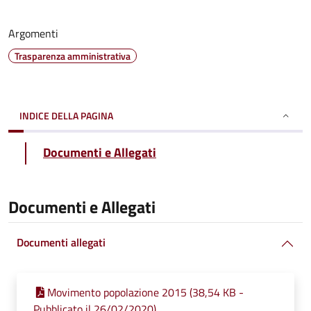
Argomenti
Trasparenza amministrativa
INDICE DELLA PAGINA
Documenti e Allegati
Documenti e Allegati
Documenti allegati
Movimento popolazione 2015 (38,54 KB -
Pubblicato il 26/02/2020)