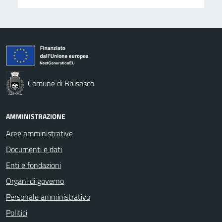
Comune di Brusasco
AMMINISTRAZIONE
Aree amministrative
Documenti e dati
Enti e fondazioni
Organi di governo
Personale amministrativo
Politici