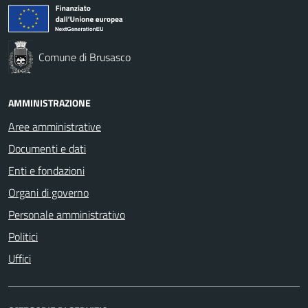
Comune di Brusasco
AMMINISTRAZIONE
Aree amministrative
Documenti e dati
Enti e fondazioni
Organi di governo
Personale amministrativo
Politici
Uffici