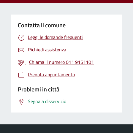
Contatta il comune
Leggi le domande frequenti
Richiedi assistenza
Chiama il numero 011 9151101
Prenota appuntamento
Problemi in città
Segnala disservizio