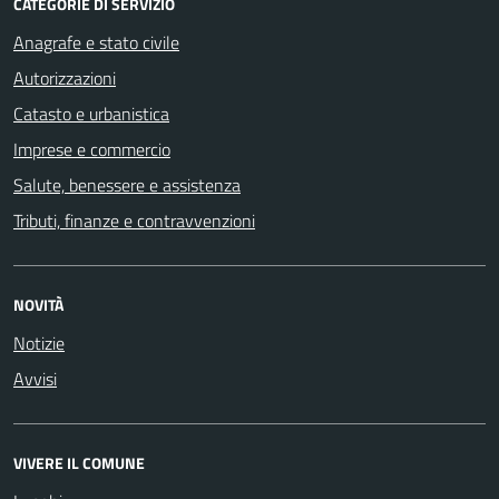
CATEGORIE DI SERVIZIO
Anagrafe e stato civile
Autorizzazioni
Catasto e urbanistica
Imprese e commercio
Salute, benessere e assistenza
Tributi, finanze e contravvenzioni
NOVITÀ
Notizie
Avvisi
VIVERE IL COMUNE