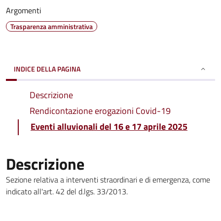
Argomenti
Trasparenza amministrativa
INDICE DELLA PAGINA
Descrizione
Rendicontazione erogazioni Covid-19
Eventi alluvionali del 16 e 17 aprile 2025
Descrizione
Sezione relativa a interventi straordinari e di emergenza, come
indicato all'art. 42 del d.lgs. 33/2013.