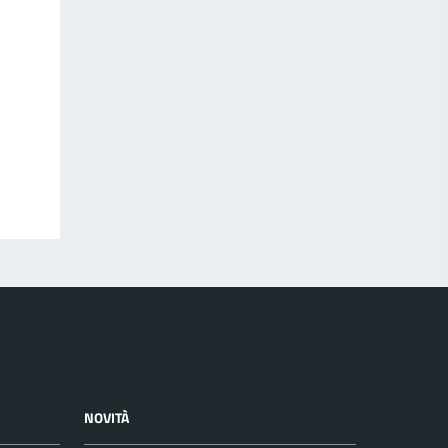
NOVITÀ