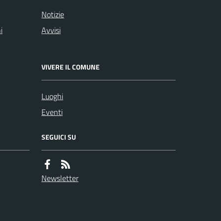
Notizie
i
Avvisi
VIVERE IL COMUNE
Luoghi
Eventi
SEGUICI SU
Newsletter