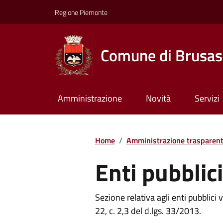
Regione Piemonte
Comune di Brusas
Amministrazione
Novità
Servizi
Home
/
Amministrazione trasparen
Enti pubblici
Sezione relativa agli enti pubblici vig
22, c. 2,3 del d.lgs. 33/2013.