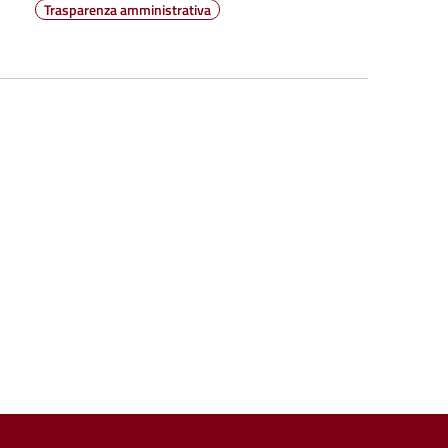
Trasparenza amministrativa