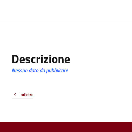
Descrizione
Nessun dato da pubblicare
Indietro