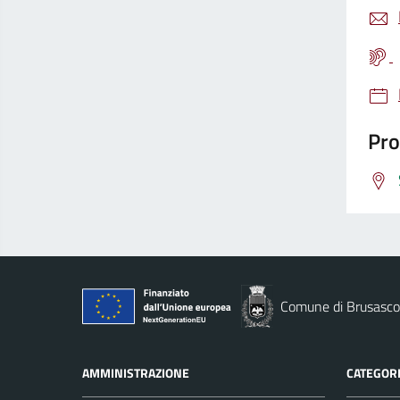
Pro
Comune di Brusasco
AMMINISTRAZIONE
CATEGORI