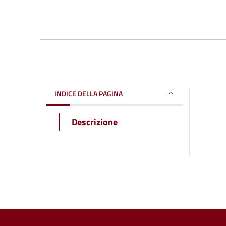
INDICE DELLA PAGINA
Descrizione