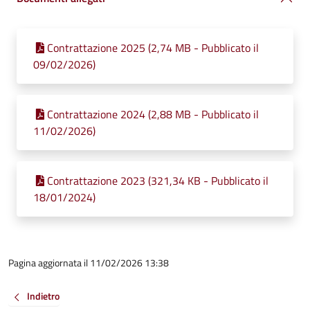
Contrattazione 2025 (2,74 MB - Pubblicato il
09/02/2026)
Contrattazione 2024 (2,88 MB - Pubblicato il
11/02/2026)
Contrattazione 2023 (321,34 KB - Pubblicato il
18/01/2024)
Pagina aggiornata il 11/02/2026 13:38
Indietro