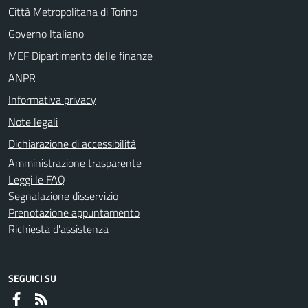
Città Metropolitana di Torino
Governo Italiano
MEF Dipartimento delle finanze
ANPR
Informativa privacy
Note legali
Dichiarazione di accessibilità
Amministrazione trasparente
Leggi le FAQ
Segnalazione disservizio
Prenotazione appuntamento
Richiesta d'assistenza
SEGUICI SU