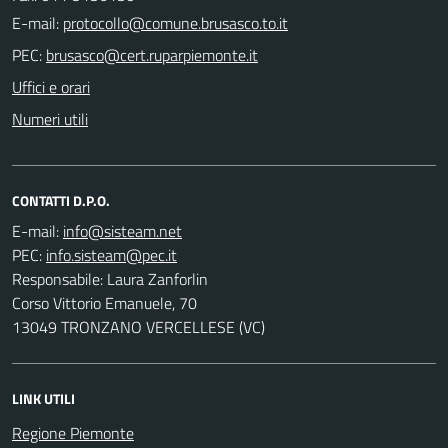
E-mail:
PEC:
Uffici e orari
Numeri utili
CONTATTI D.P.O.
E-mail:
PEC:
Responsabile: Laura Zanforlin
Corso Vittorio Emanuele, 70
13049 TRONZANO VERCELLESE (VC)
LINK UTILI
Regione Piemonte