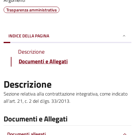
Argomenti
Trasparenza amministrativa
INDICE DELLA PAGINA
Descrizione
Documenti e Allegati
Descrizione
Sezione relativa alla contrattazione integrativa, come indicato
all'art. 21, c. 2 del d.lgs. 33/2013.
Documenti e Allegati
Documenti allegati