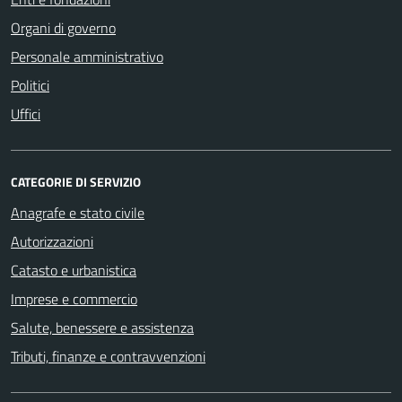
Organi di governo
Personale amministrativo
Politici
Uffici
CATEGORIE DI SERVIZIO
Anagrafe e stato civile
Autorizzazioni
Catasto e urbanistica
Imprese e commercio
Salute, benessere e assistenza
Tributi, finanze e contravvenzioni