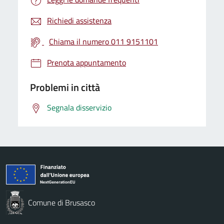
Richiedi assistenza
Chiama il numero 011 9151101
Prenota appuntamento
Problemi in città
Segnala disservizio
Comune di Brusasco