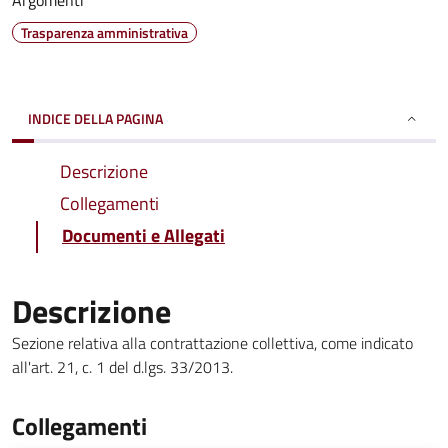
Argomenti
Trasparenza amministrativa
INDICE DELLA PAGINA
Descrizione
Collegamenti
Documenti e Allegati
Descrizione
Sezione relativa alla contrattazione collettiva, come indicato
all'art. 21, c. 1 del d.lgs. 33/2013.
Collegamenti