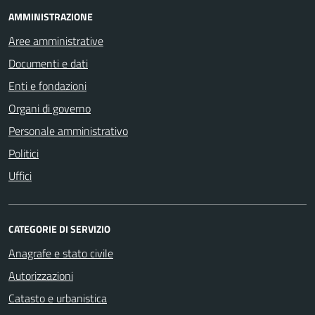
AMMINISTRAZIONE
Aree amministrative
Documenti e dati
Enti e fondazioni
Organi di governo
Personale amministrativo
Politici
Uffici
CATEGORIE DI SERVIZIO
Anagrafe e stato civile
Autorizzazioni
Catasto e urbanistica