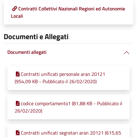
Contratti Collettivi Nazionali Regioni ed Autonomie
Locali
Documenti e Allegati
Documenti allegati
Contratti unificati personale aran 20121
(954,09 KB - Pubblicato il 26/02/2020)
codice comportamento1 (81,88 KB - Pubblicato il
26/02/2020)
Contratti unificati segretari aran 20121 (615,65