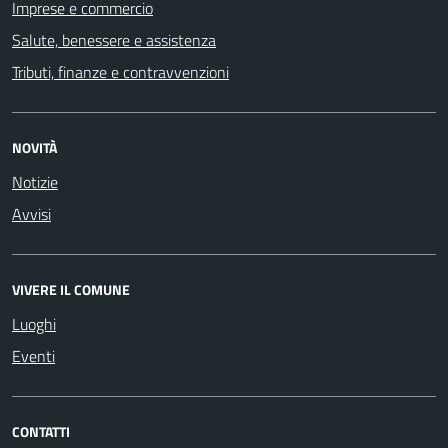
Imprese e commercio
Salute, benessere e assistenza
Tributi, finanze e contravvenzioni
NOVITÀ
Notizie
Avvisi
VIVERE IL COMUNE
Luoghi
Eventi
CONTATTI