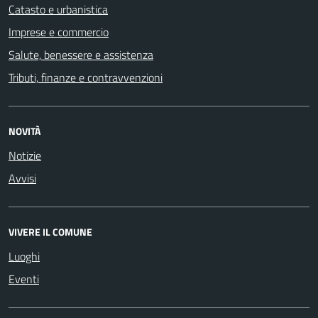
Catasto e urbanistica
Imprese e commercio
Salute, benessere e assistenza
Tributi, finanze e contravvenzioni
NOVITÀ
Notizie
Avvisi
VIVERE IL COMUNE
Luoghi
Eventi