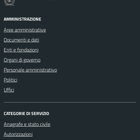
AMMINISTRAZIONE
Aree amministrative
Documenti e dati
Enti e fondazioni
Organi di governo
Personale amministrativo
Politici
Uffici
CATEGORIE DI SERVIZIO
Anagrafe e stato civile
Autorizzazioni