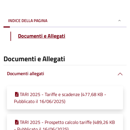
INDICE DELLA PAGINA
Documenti e Allegati
Documenti e Allegati
Documenti allegati
TARI 2025 - Tariffe e scadenze (477,68 KB -
Pubblicato il 16/06/2025)
TARI 2025 - Prospetto calcolo tariffe (489,26 KB
- Pubblicato il 16/06/2025)