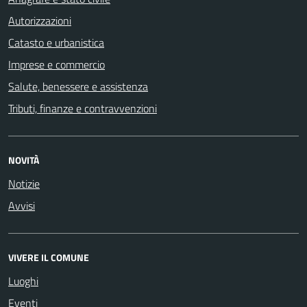
Autorizzazioni
Catasto e urbanistica
Imprese e commercio
Salute, benessere e assistenza
Tributi, finanze e contravvenzioni
NOVITÀ
Notizie
Avvisi
VIVERE IL COMUNE
Luoghi
Eventi