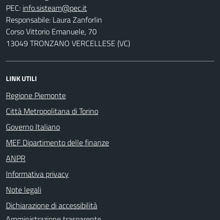
PEC:
Responsabile: Laura Zanforlin
Corso Vittorio Emanuele, 70
13049 TRONZANO VERCELLESE (VC)
LINK UTILI
Regione Piemonte
Città Metropolitana di Torino
Governo Italiano
MEF Dipartimento delle finanze
ANPR
Informativa privacy
Note legali
Dichiarazione di accessibilità
Amministrazione trasparente