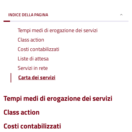
INDICE DELLA PAGINA
Tempi medi di erogazione dei servizi
Class action
Costi contabilizzati
Liste di attesa
Servizi in rete
Carta dei servizi
Tempi medi di erogazione dei servizi
Class action
Costi contabilizzati