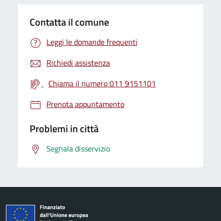
Contatta il comune
Leggi le domande frequenti
Richiedi assistenza
Chiama il numero 011 9151101
Prenota appuntamento
Problemi in città
Segnala disservizio