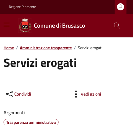
Regione Piemonte
Comune di Brusasco
Home
/
Amministrazione trasparente
/
Servizi erogati
Servizi erogati
Condividi
Vedi azioni
Argomenti
Trasparenza amministrativa