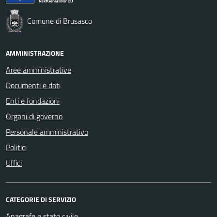
Comune di Brusasco
AMMINISTRAZIONE
Aree amministrative
Documenti e dati
Enti e fondazioni
Organi di governo
Personale amministrativo
Politici
Uffici
CATEGORIE DI SERVIZIO
Anagrafe e stato civile