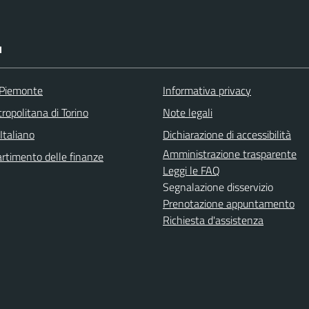
I
 Piemonte
Informativa privacy
ropolitana di Torino
Note legali
Italiano
Dichiarazione di accessibilità
Amministrazione trasparente
rtimento delle finanze
Leggi le FAQ
Segnalazione disservizio
Prenotazione appuntamento
Richiesta d'assistenza