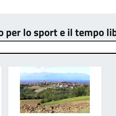
o per lo sport e il tempo li