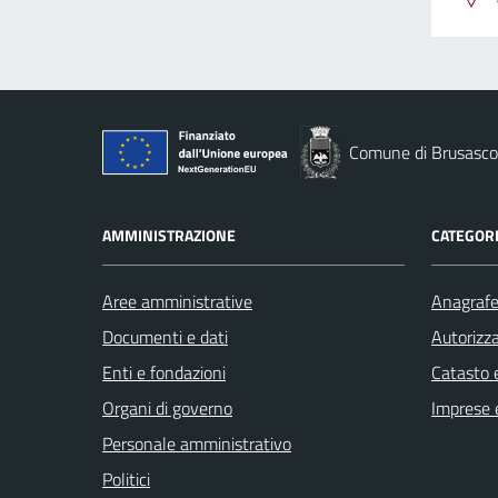
Comune di Brusasco
AMMINISTRAZIONE
CATEGORI
Aree amministrative
Anagrafe 
Documenti e dati
Autorizza
Enti e fondazioni
Catasto e
Organi di governo
Imprese 
Personale amministrativo
Politici