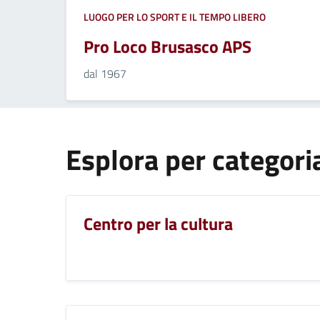
LUOGO PER LO SPORT E IL TEMPO LIBERO
Pro Loco Brusasco APS
dal 1967
Esplora per categori
Centro per la cultura