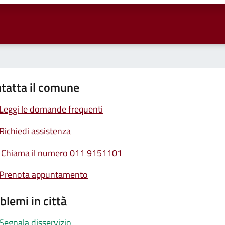
tatta il comune
Leggi le domande frequenti
Richiedi assistenza
Chiama il numero 011 9151101
Prenota appuntamento
blemi in città
Segnala disservizio