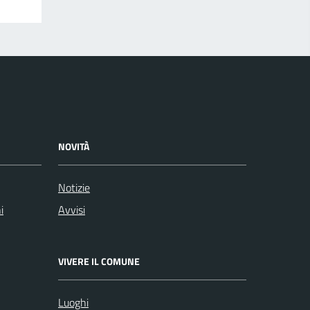
NOVITÀ
Notizie
i
Avvisi
VIVERE IL COMUNE
Luoghi