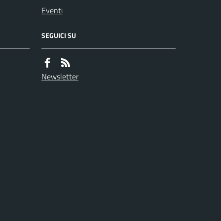
Eventi
SEGUICI SU
Newsletter