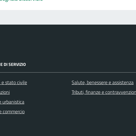
E DI SERVIZIO
e stato civile
Salute, benessere e assistenza
zioni
Tributi, finanze e contravvenzion
 urbanistica
e commercio