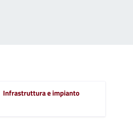
Infrastruttura e impianto