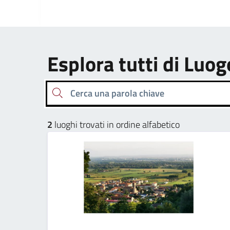
Esplora tutti di Luog
Cerca una parola chiave
2
luoghi trovati in ordine alfabetico