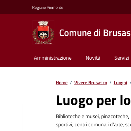
Regione Piemonte
Comune di Brusas
Amministrazione
Novità
Servizi
Home
/
Vivere Brusasco
/
Luoghi
Luogo per lo
Biblioteche e musei, pinacoteche, 
sportivi, centri comunali d'arte, sc