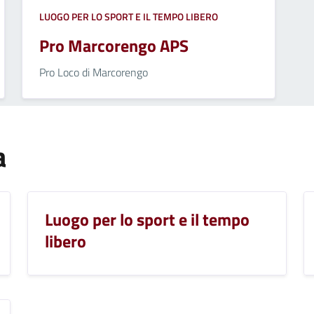
LUOGO PER LO SPORT E IL TEMPO LIBERO
Pro Marcorengo APS
Pro Loco di Marcorengo
a
Luogo per lo sport e il tempo
libero