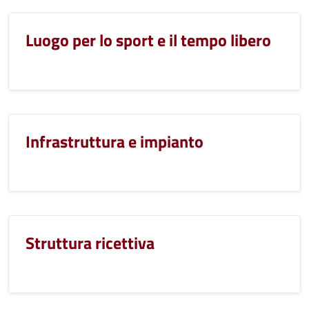
Luogo per lo sport e il tempo libero
Infrastruttura e impianto
Struttura ricettiva