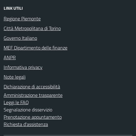
LINK UTILI
Regione Piemonte
Città Metropolitana di Torino
Governo Italiano
MEF Dipartimento delle finanze
ANPR
Informativa privacy
Note legali
Dichiarazione di accessibilità
Amministrazione trasparente
Leggi le FAQ
Segnalazione disservizio
Prenotazione appuntamento
Richiesta d'assistenza