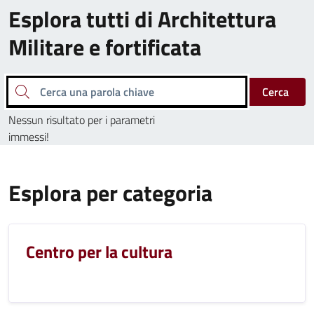
Esplora tutti di Architettura
Militare e fortificata
Cerca una parola chiave
Cerca
Nessun risultato per i parametri
immessi!
Esplora per categoria
Centro per la cultura