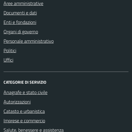
Aree amministrative
Documenti e dati
Enti e fondazioni
Organi di governo
Personale amministrativo
Politici
Uffici
CATEGORIE DI SERVIZIO
Anagrafe e stato civile
Autorizzazioni
Catasto e urbanistica
Imprese e commercio
Salute, benessere e assistenza