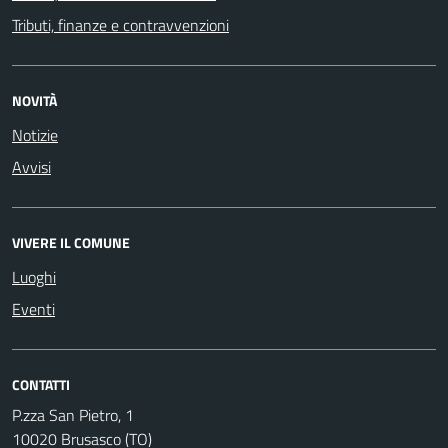
Tributi, finanze e contravvenzioni
NOVITÀ
Notizie
Avvisi
VIVERE IL COMUNE
Luoghi
Eventi
CONTATTI
P.zza San Pietro, 1
10020 Brusasco (TO)