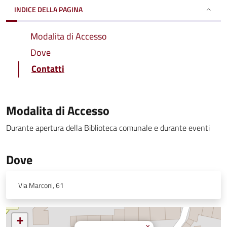
INDICE DELLA PAGINA
Modalita di Accesso
Dove
Contatti
Modalita di Accesso
Durante apertura della Biblioteca comunale e durante eventi
Dove
Via Marconi, 61
+
×