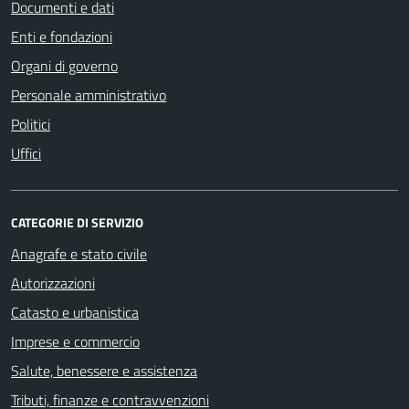
Documenti e dati
Enti e fondazioni
Organi di governo
Personale amministrativo
Politici
Uffici
CATEGORIE DI SERVIZIO
Anagrafe e stato civile
Autorizzazioni
Catasto e urbanistica
Imprese e commercio
Salute, benessere e assistenza
Tributi, finanze e contravvenzioni