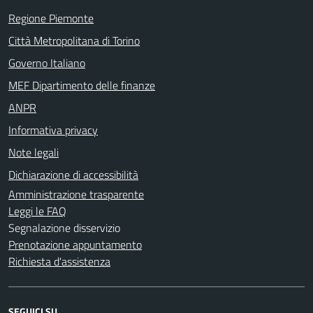
Regione Piemonte
Città Metropolitana di Torino
Governo Italiano
MEF Dipartimento delle finanze
ANPR
Informativa privacy
Note legali
Dichiarazione di accessibilità
Amministrazione trasparente
Leggi le FAQ
Segnalazione disservizio
Prenotazione appuntamento
Richiesta d'assistenza
SEGUICI SU