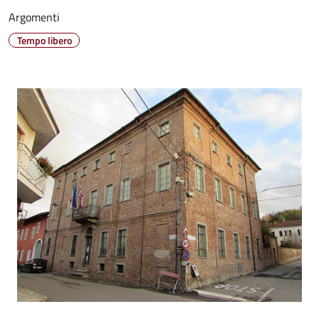
Argomenti
Tempo libero