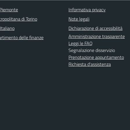
 Piemonte
Informativa privacy
ropolitana di Torino
Note legali
Italiano
Dichiarazione di accessibilità
Amministrazione trasparente
rtimento delle finanze
Leggi le FAQ
Segnalazione disservizio
Prenotazione appuntamento
Richiesta d'assistenza