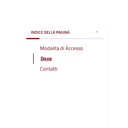
INDICE DELLA PAGINA
Modalita di Accesso
Dove
Contatti