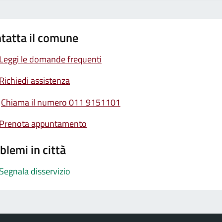
tatta il comune
Leggi le domande frequenti
Richiedi assistenza
Chiama il numero 011 9151101
Prenota appuntamento
blemi in città
Segnala disservizio