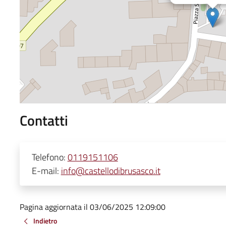
Contatti
Telefono:
0119151106
E-mail:
info@castellodibrusasco.it
Pagina aggiornata il 03/06/2025 12:09:00
Indietro