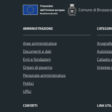
Comune di Brusasco
AMMINISTRAZIONE
CATEGORI
Aree amministrative
Anagrafe 
Documenti e dati
Autorizza
Enti e fondazioni
Catasto e
Organi di governo
Imprese 
Personale amministrativo
Politici
Uffici
CONTATTI
LINK UTIL