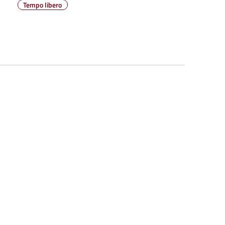
Tempo libero