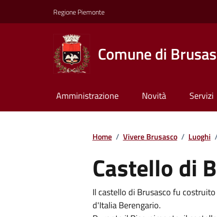
Regione Piemonte
Comune di Brusas
Amministrazione
Novità
Servizi
Home
/
Vivere Brusasco
/
Luoghi
Castello di 
Il castello di Brusasco fu costruito
d'Italia Berengario.