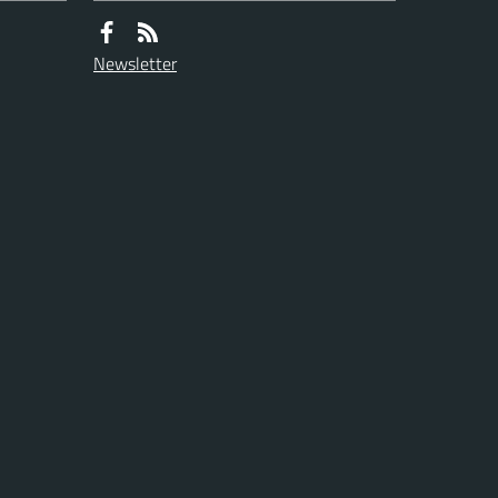
Newsletter