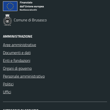
Comune di Brusasco
AMMINISTRAZIONE
Aree amministrative
Documenti e dati
Enti e fondazioni
Organi di governo
Personale amministrativo
Politici
Uffici