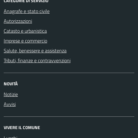
CATEGORIE DI SERVIZIO
Anagrafe e stato civile
Autorizzazioni
Catasto e urbanistica
Imprese e commercio
Salute, benessere e assistenza
Tributi, finanze e contravvenzioni
NOVITÀ
Notizie
Avvisi
VIVERE IL COMUNE