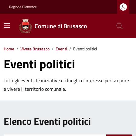
Regione Piemonte
Comune di Brusasco
Home
/
Vivere Brusasco
/
Eventi
/
Eventi politici
Eventi politici
Tutti gli eventi, le iniziative e i luoghi d’interesse per scoprire
e vivere il territorio comunale.
Elenco Eventi politici