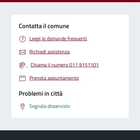
Contatta il comune
Leggi le domande frequenti
Richiedi assistenza
Chiama il numero 011 9151101
Prenota appuntamento
Problemi in città
Segnala disservizio