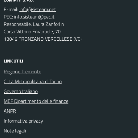
E-mail:
PEC:
Responsabile: Laura Zanforlin
Corso Vittorio Emanuele, 70
13049 TRONZANO VERCELLESE (VC)
LINK UTILI
Regione Piemonte
Città Metropolitana di Torino
Governo Italiano
MEF Dipartimento delle finanze
ANPR
Informativa privacy
Note legali