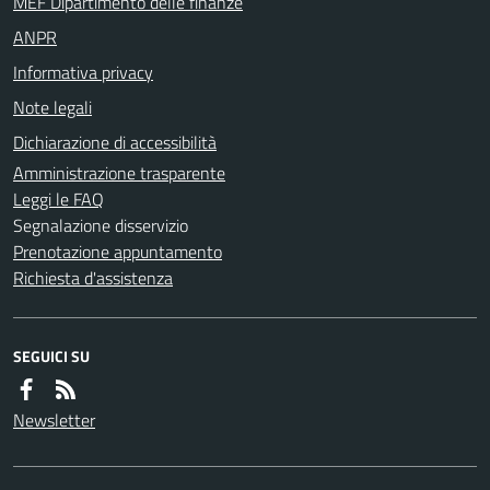
MEF Dipartimento delle finanze
ANPR
Informativa privacy
Note legali
Dichiarazione di accessibilità
Amministrazione trasparente
Leggi le FAQ
Segnalazione disservizio
Prenotazione appuntamento
Richiesta d'assistenza
SEGUICI SU
Newsletter