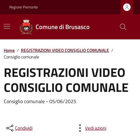
Regione Piemonte
Comune di Brusasco
Home
/
REGISTRAZIONI VIDEO CONSIGLIO COMUNALE
/
Consiglio comunale
REGISTRAZIONI VIDEO
CONSIGLIO COMUNALE
Consiglio comunale - 05/06/2025
Condividi
Vedi azioni