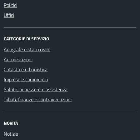
Politici
Uffici
CATEGORIE DI SERVIZIO
Anagrafe e stato civile
Autorizzazioni
Catasto e urbanistica
Imprese e commercio
Salute, benessere e assistenza
Tributi, finanze e contravvenzioni
NOVITÀ
Notizie