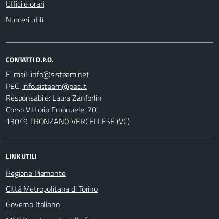
Uffici e orari
Numeri utili
CONTATTI D.P.O.
E-mail:
PEC:
Responsabile: Laura Zanforlin
Corso Vittorio Emanuele, 70
13049 TRONZANO VERCELLESE (VC)
LINK UTILI
Regione Piemonte
Città Metropolitana di Torino
Governo Italiano