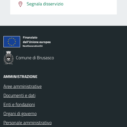
Segnala disservizio
Comune di Brusasco
AMMINISTRAZIONE
Aree amministrative
Documenti e dati
Enti e fondazioni
Organi di governo
Personale amministrativo