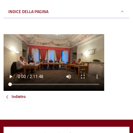
INDICE DELLA PAGINA
Indietro