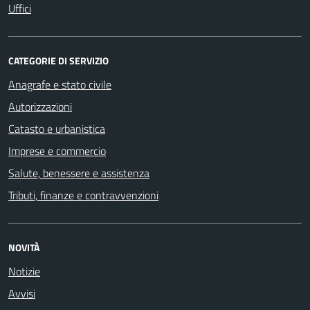
Uffici
CATEGORIE DI SERVIZIO
Anagrafe e stato civile
Autorizzazioni
Catasto e urbanistica
Imprese e commercio
Salute, benessere e assistenza
Tributi, finanze e contravvenzioni
NOVITÀ
Notizie
Avvisi