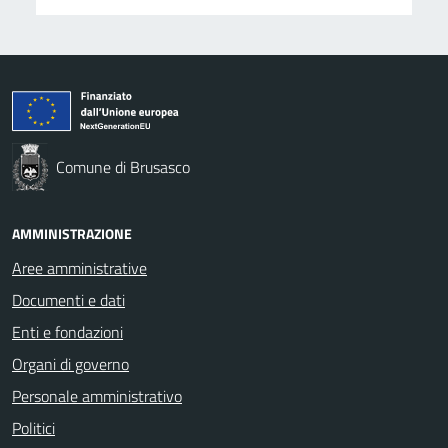
Comune di Brusasco
AMMINISTRAZIONE
Aree amministrative
Documenti e dati
Enti e fondazioni
Organi di governo
Personale amministrativo
Politici