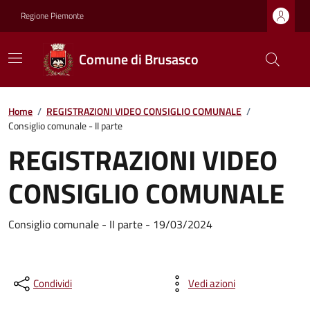
Regione Piemonte
Comune di Brusasco
Home
/
REGISTRAZIONI VIDEO CONSIGLIO COMUNALE
/
Consiglio comunale - II parte
REGISTRAZIONI VIDEO
CONSIGLIO COMUNALE
Consiglio comunale - II parte - 19/03/2024
Condividi
Vedi azioni