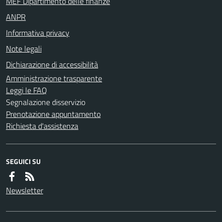
MEF Dipartimento delle finanze
ANPR
Informativa privacy
Note legali
Dichiarazione di accessibilità
Amministrazione trasparente
Leggi le FAQ
Segnalazione disservizio
Prenotazione appuntamento
Richiesta d'assistenza
SEGUICI SU
Newsletter