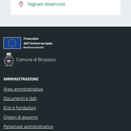
Segnala disservizio
Comune di Brusasco
AMMINISTRAZIONE
Aree amministrative
Documenti e dati
Enti e fondazioni
Organi di governo
Personale amministrativo