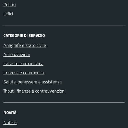
Politici
Uffici
CATEGORIE DI SERVIZIO
Anagrafe e stato civile
Autorizzazioni
Catasto e urbanistica
Imprese e commercio
Salute, benessere e assistenza
Tributi, finanze e contravvenzioni
NOVITÀ
Notizie