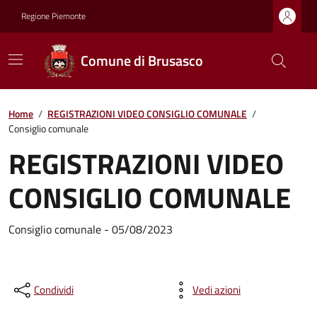
Regione Piemonte
Comune di Brusasco
Home
/
REGISTRAZIONI VIDEO CONSIGLIO COMUNALE
/
Consiglio comunale
REGISTRAZIONI VIDEO
CONSIGLIO COMUNALE
Consiglio comunale - 05/08/2023
Condividi
Vedi azioni