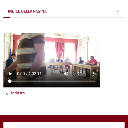
INDICE DELLA PAGINA
Indietro