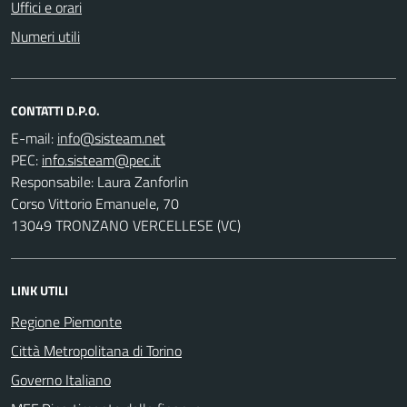
Uffici e orari
Numeri utili
CONTATTI D.P.O.
E-mail:
PEC:
Responsabile: Laura Zanforlin
Corso Vittorio Emanuele, 70
13049 TRONZANO VERCELLESE (VC)
LINK UTILI
Regione Piemonte
Città Metropolitana di Torino
Governo Italiano