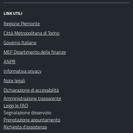
LINK UTILI
Regione Piemonte
Città Metropolitana di Torino
Governo Italiano
MEF Dipartimento delle finanze
ANPR
Informativa privacy
Note legali
Dichiarazione di accessibilità
Amministrazione trasparente
Leggi le FAQ
Segnalazione disservizio
Prenotazione appuntamento
Richiesta d'assistenza