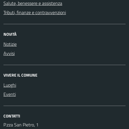
Salute, benessere e assistenza
Tributi, finanze e contravvenzioni
NOVITÀ
Notizie
Avvisi
VIVERE IL COMUNE
Luoghi
Eventi
CONTATTI
P.zza San Pietro, 1