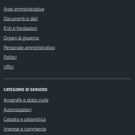
Aree amministrative
Documenti e dati
Enti e fondazioni
Organi di governo
Personale amministrativo
Politici
Uffici
CATEGORIE DI SERVIZIO
Anagrafe e stato civile
Autorizzazioni
Catasto e urbanistica
Imprese e commercio