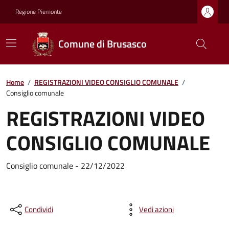
Regione Piemonte
Comune di Brusasco
Home
/
REGISTRAZIONI VIDEO CONSIGLIO COMUNALE
/
Consiglio comunale
REGISTRAZIONI VIDEO
CONSIGLIO COMUNALE
Consiglio comunale - 22/12/2022
Condividi
Vedi azioni