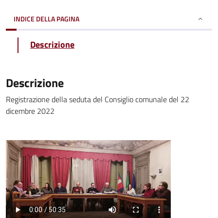
INDICE DELLA PAGINA
Descrizione
Descrizione
Registrazione della seduta del Consiglio comunale del 22
dicembre 2022