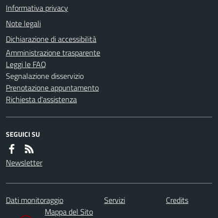
Informativa privacy
Note legali
Dichiarazione di accessibilità
Amministrazione trasparente
Leggi le FAQ
Segnalazione disservizio
Prenotazione appuntamento
Richiesta d'assistenza
SEGUICI SU
Newsletter
Dati monitoraggio
Servizi
Credits
Mappa del Sito