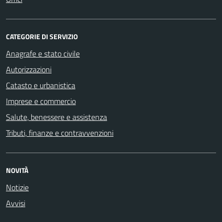
CATEGORIE DI SERVIZIO
Anagrafe e stato civile
Autorizzazioni
Catasto e urbanistica
Imprese e commercio
Salute, benessere e assistenza
Tributi, finanze e contravvenzioni
NOVITÀ
Notizie
Avvisi