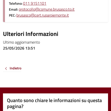
011 9151101
Telefono:
protocollo@comune.brusasco.to.it
Email:
brusasco@cert.ruparpiemonte.it
PEC:
Ulteriori Informazioni
Ultimo aggiornamento
25/05/2026 13:51
Indietro
Quanto sono chiare le informazioni su questa
pagina?