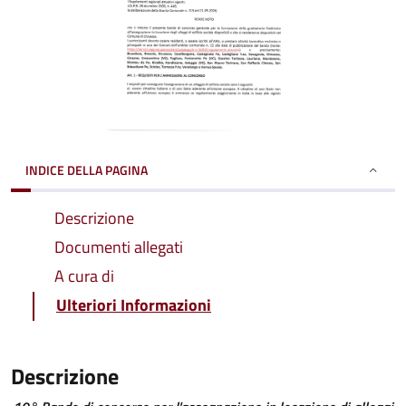
INDICE DELLA PAGINA
Descrizione
Documenti allegati
A cura di
Ulteriori Informazioni
Descrizione