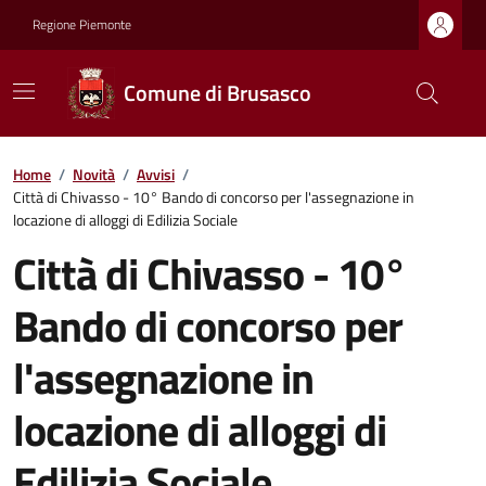
Regione Piemonte
Comune di Brusasco
Home
/
Novità
/
Avvisi
/
Città di Chivasso - 10° Bando di concorso per l'assegnazione in
locazione di alloggi di Edilizia Sociale
Città di Chivasso - 10°
Bando di concorso per
l'assegnazione in
locazione di alloggi di
Edilizia Sociale