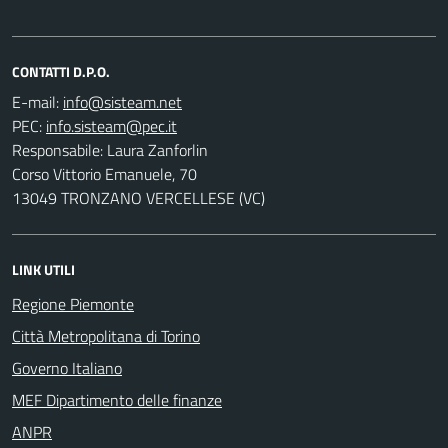
CONTATTI D.P.O.
E-mail:
PEC:
Responsabile: Laura Zanforlin
Corso Vittorio Emanuele, 70
13049 TRONZANO VERCELLESE (VC)
LINK UTILI
Regione Piemonte
Città Metropolitana di Torino
Governo Italiano
MEF Dipartimento delle finanze
ANPR