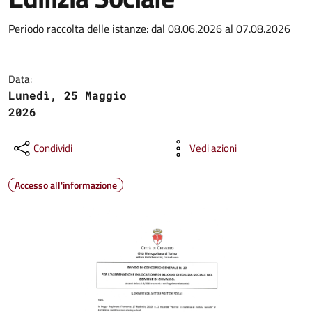
Periodo raccolta delle istanze: dal 08.06.2026 al 07.08.2026
Data:
Lunedì, 25 Maggio
2026
Condividi
Vedi azioni
Accesso all'informazione