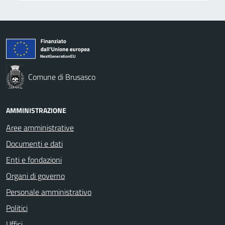
Comune di Brusasco
AMMINISTRAZIONE
Aree amministrative
Documenti e dati
Enti e fondazioni
Organi di governo
Personale amministrativo
Politici
Uffici