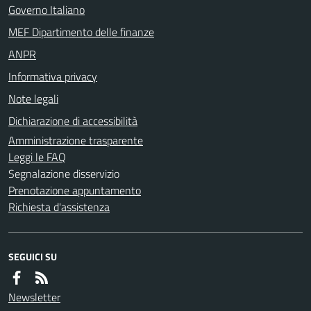
Governo Italiano
MEF Dipartimento delle finanze
ANPR
Informativa privacy
Note legali
Dichiarazione di accessibilità
Amministrazione trasparente
Leggi le FAQ
Segnalazione disservizio
Prenotazione appuntamento
Richiesta d'assistenza
SEGUICI SU
Newsletter