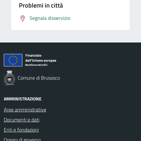
Problemi in città
Segnala disservizio
Comune di Brusasco
AMMINISTRAZIONE
Aree amministrative
Documenti e dati
Enti e fondazioni
Organi di governo