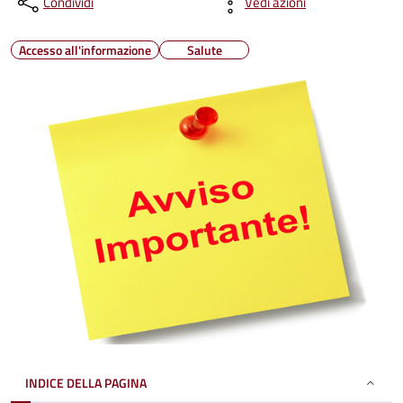
Condividi
Vedi azioni
Accesso all'informazione
Salute
INDICE DELLA PAGINA