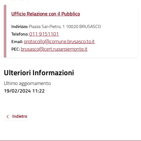
Ufficio Relazione con il Pubblico
Indirizzo:
Piazza San Pietro, 1 10020 BRUSASCO
011 9151101
Telefono:
protocollo@comune.brusasco.to.it
Email:
brusasco@cert.ruparpiemonte.it
PEC:
Ulteriori Informazioni
Ultimo aggiornamento
19/02/2024 11:22
Indietro