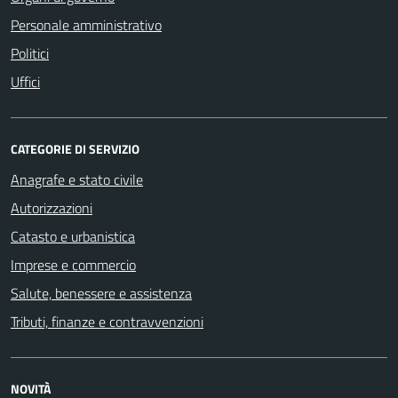
Personale amministrativo
Politici
Uffici
CATEGORIE DI SERVIZIO
Anagrafe e stato civile
Autorizzazioni
Catasto e urbanistica
Imprese e commercio
Salute, benessere e assistenza
Tributi, finanze e contravvenzioni
NOVITÀ