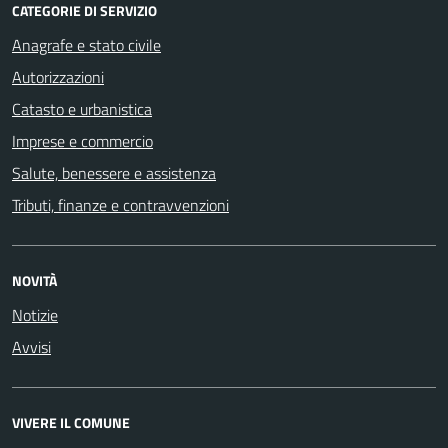
CATEGORIE DI SERVIZIO
Anagrafe e stato civile
Autorizzazioni
Catasto e urbanistica
Imprese e commercio
Salute, benessere e assistenza
Tributi, finanze e contravvenzioni
NOVITÀ
Notizie
Avvisi
VIVERE IL COMUNE