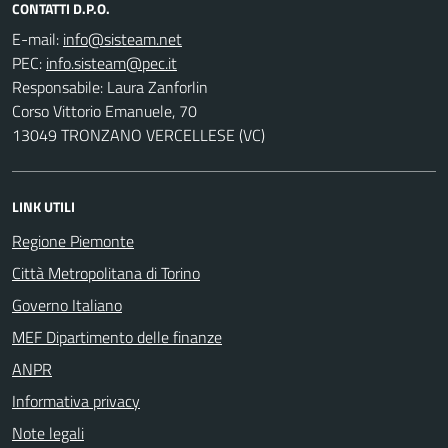
CONTATTI D.P.O.
E-mail:
PEC:
Responsabile: Laura Zanforlin
Corso Vittorio Emanuele, 70
13049 TRONZANO VERCELLESE (VC)
LINK UTILI
Regione Piemonte
Città Metropolitana di Torino
Governo Italiano
MEF Dipartimento delle finanze
ANPR
Informativa privacy
Note legali