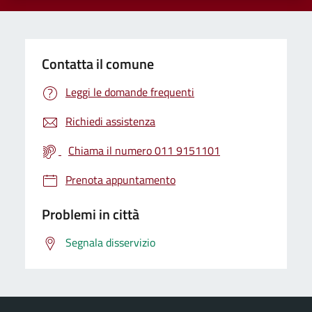
Contatta il comune
Leggi le domande frequenti
Richiedi assistenza
Chiama il numero 011 9151101
Prenota appuntamento
Problemi in città
Segnala disservizio