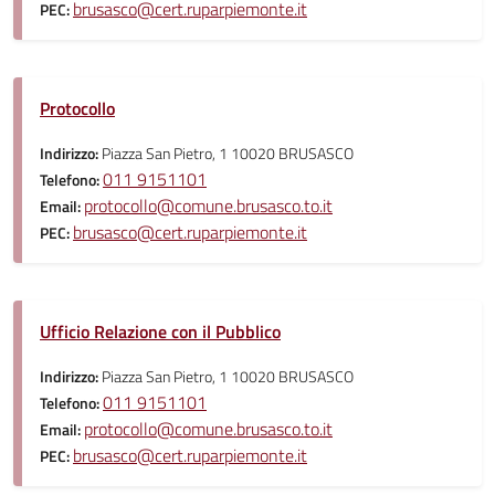
brusasco@cert.ruparpiemonte.it
PEC:
Protocollo
Indirizzo:
Piazza San Pietro, 1 10020 BRUSASCO
011 9151101
Telefono:
protocollo@comune.brusasco.to.it
Email:
brusasco@cert.ruparpiemonte.it
PEC:
Ufficio Relazione con il Pubblico
Indirizzo:
Piazza San Pietro, 1 10020 BRUSASCO
011 9151101
Telefono:
protocollo@comune.brusasco.to.it
Email:
brusasco@cert.ruparpiemonte.it
PEC: