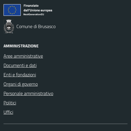
Comune di Brusasco
AMMINISTRAZIONE
Aree amministrative
Documenti e dati
Enti e fondazioni
Organi di governo
Personale amministrativo
Politici
Uffici