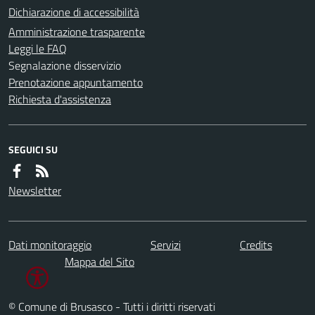
Dichiarazione di accessibilità
Amministrazione trasparente
Leggi le FAQ
Segnalazione disservizio
Prenotazione appuntamento
Richiesta d'assistenza
SEGUICI SU
Newsletter
Dati monitoraggio
Servizi
Credits
Mappa del Sito
© Comune di Brusasco - Tutti i diritti riservati