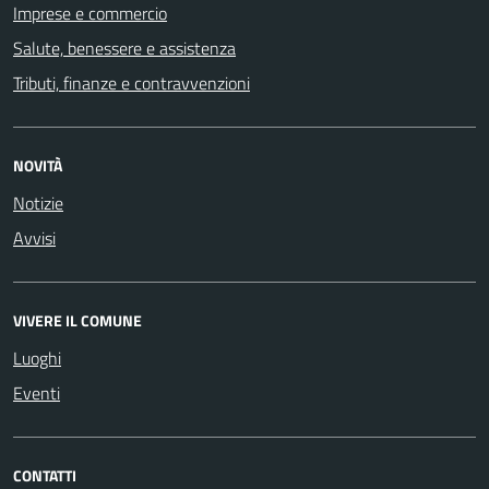
Imprese e commercio
Salute, benessere e assistenza
Tributi, finanze e contravvenzioni
NOVITÀ
Notizie
Avvisi
VIVERE IL COMUNE
Luoghi
Eventi
CONTATTI