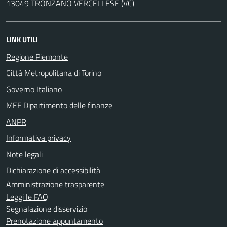
13049 TRONZANO VERCELLESE (VC)
LINK UTILI
Regione Piemonte
Città Metropolitana di Torino
Governo Italiano
MEF Dipartimento delle finanze
ANPR
Informativa privacy
Note legali
Dichiarazione di accessibilità
Amministrazione trasparente
Leggi le FAQ
Segnalazione disservizio
Prenotazione appuntamento