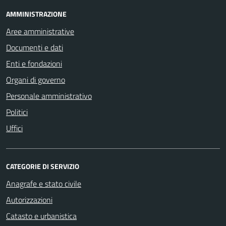
AMMINISTRAZIONE
Aree amministrative
Documenti e dati
Enti e fondazioni
Organi di governo
Personale amministrativo
Politici
Uffici
CATEGORIE DI SERVIZIO
Anagrafe e stato civile
Autorizzazioni
Catasto e urbanistica