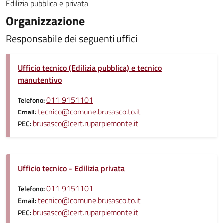
Edilizia pubblica e privata
Organizzazione
Responsabile dei seguenti uffici
Ufficio tecnico (Edilizia pubblica) e tecnico
manutentivo
011 9151101
Telefono:
tecnico@comune.brusasco.to.it
Email:
brusasco@cert.ruparpiemonte.it
PEC:
Ufficio tecnico - Edilizia privata
011 9151101
Telefono:
tecnico@comune.brusasco.to.it
Email:
brusasco@cert.ruparpiemonte.it
PEC: