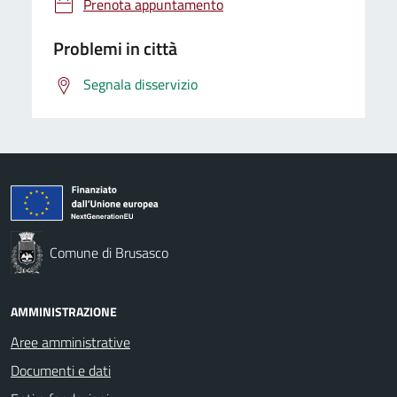
Prenota appuntamento
Problemi in città
Segnala disservizio
Comune di Brusasco
AMMINISTRAZIONE
Aree amministrative
Documenti e dati