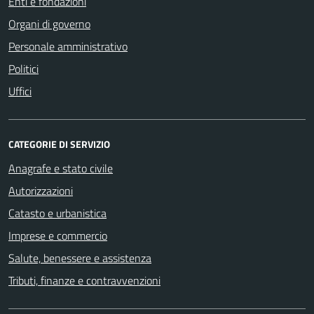
Enti e fondazioni
Organi di governo
Personale amministrativo
Politici
Uffici
CATEGORIE DI SERVIZIO
Anagrafe e stato civile
Autorizzazioni
Catasto e urbanistica
Imprese e commercio
Salute, benessere e assistenza
Tributi, finanze e contravvenzioni