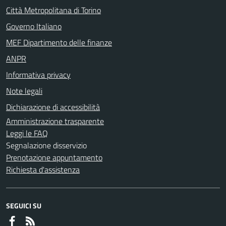
Città Metropolitana di Torino
Governo Italiano
MEF Dipartimento delle finanze
ANPR
Informativa privacy
Note legali
Dichiarazione di accessibilità
Amministrazione trasparente
Leggi le FAQ
Segnalazione disservizio
Prenotazione appuntamento
Richiesta d'assistenza
SEGUICI SU