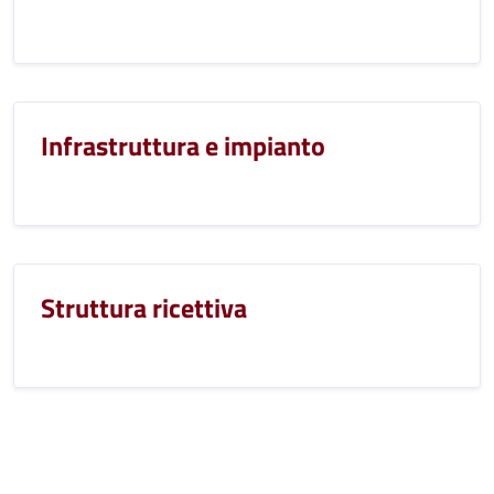
Infrastruttura e impianto
Struttura ricettiva