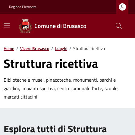
Regione Piemonte
Comune di Brusasco
Home
/
Vivere Brusasco
/
Luoghi
/
Struttura ricettiva
Struttura ricettiva
Biblioteche e musei, pinacoteche, monumenti, parchi e
giardini, impianti sportivi, centri comunali d'arte, scuole,
mercati cittadini.
Esplora tutti di Struttura