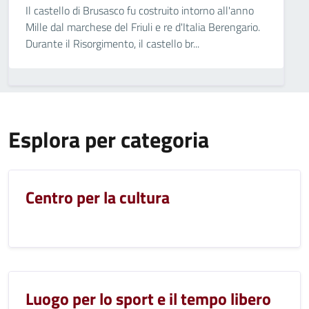
Il castello di Brusasco fu costruito intorno all'anno
Mille dal marchese del Friuli e re d'Italia Berengario.
Durante il Risorgimento, il castello br...
Esplora per categoria
Centro per la cultura
Luogo per lo sport e il tempo libero