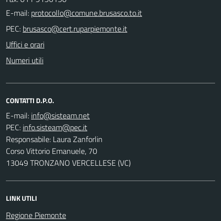
E-mail:
PEC:
Uffici e orari
Numeri utili
CONTATTI D.P.O.
E-mail:
PEC:
Responsabile: Laura Zanforlin
Corso Vittorio Emanuele, 70
13049 TRONZANO VERCELLESE (VC)
LINK UTILI
Regione Piemonte