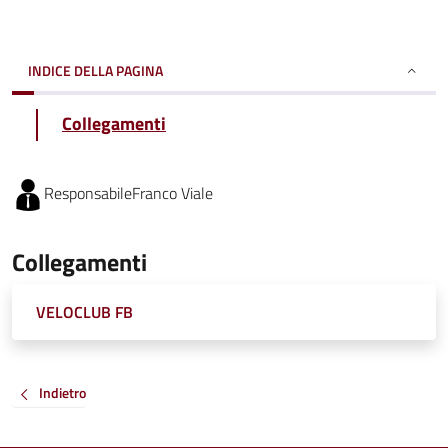
INDICE DELLA PAGINA
Collegamenti
Responsabile
Franco Viale
Collegamenti
VELOCLUB FB
Indietro