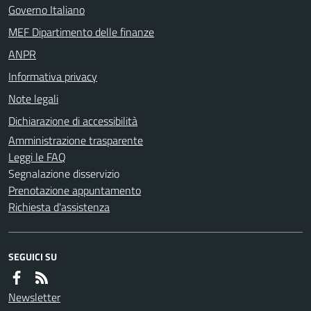
Governo Italiano
MEF Dipartimento delle finanze
ANPR
Informativa privacy
Note legali
Dichiarazione di accessibilità
Amministrazione trasparente
Leggi le FAQ
Segnalazione disservizio
Prenotazione appuntamento
Richiesta d'assistenza
SEGUICI SU
Newsletter