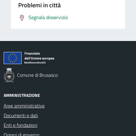
Problemi in città
Segnala disservizio
Comune di Brusasco
AMMINISTRAZIONE
Aree amministrative
Documenti e dati
Enti e fondazioni
Organi di governo