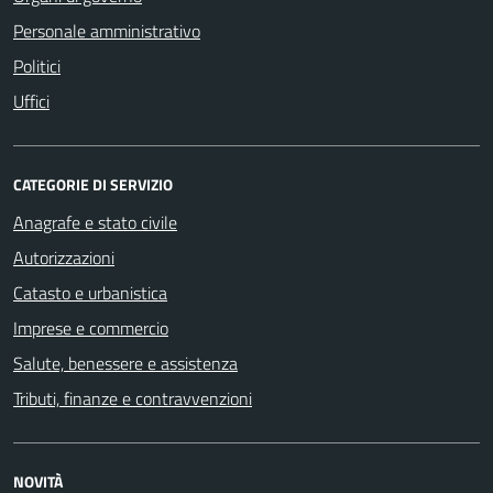
Personale amministrativo
Politici
Uffici
CATEGORIE DI SERVIZIO
Anagrafe e stato civile
Autorizzazioni
Catasto e urbanistica
Imprese e commercio
Salute, benessere e assistenza
Tributi, finanze e contravvenzioni
NOVITÀ