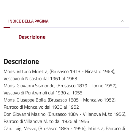
INDICE DELLA PAGINA
Descrizione
Descrizione
Mons. Vittorio Moietta, (Brusasco 1913 - Nicastro 1963),
Vescovo di Nicastro dal 1961 al 1963
Mons. Giovanni Sismondo, (Brusasco 1879 - Torino 1957),
Vescovo di Pontremoli dal 1930 al 1955
Mons. Giuseppe Bolla, (Brusasco 1885 - Moncalvo 1952),
Parroco di Moncalvo dal 1930 al 1952
Don Giovanni Masino, (Brusasco 1884 - Villanova M. to 1956),
Parroco di Villanova M. to dal 1926 al 1956
Can. Luigi Mezzo, (Brusasco 1885 - 1956), latinista, Parroco di