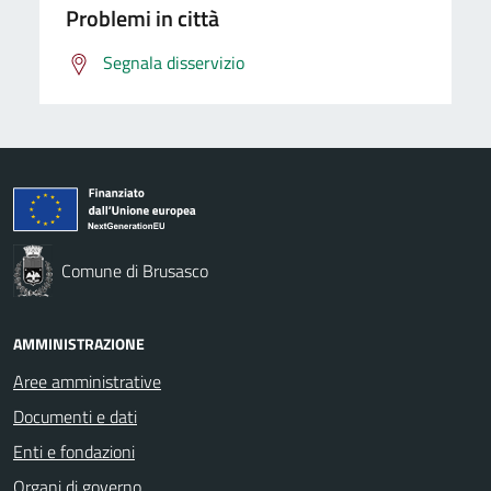
Problemi in città
Segnala disservizio
Comune di Brusasco
AMMINISTRAZIONE
Aree amministrative
Documenti e dati
Enti e fondazioni
Organi di governo