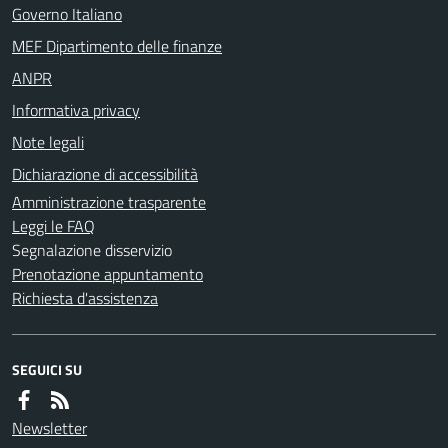
Governo Italiano
MEF Dipartimento delle finanze
ANPR
Informativa privacy
Note legali
Dichiarazione di accessibilità
Amministrazione trasparente
Leggi le FAQ
Segnalazione disservizio
Prenotazione appuntamento
Richiesta d'assistenza
SEGUICI SU
Newsletter