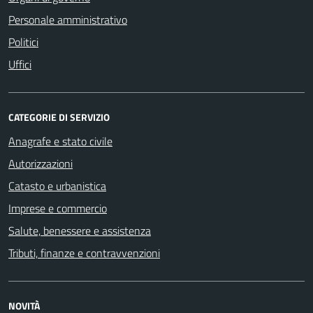
Personale amministrativo
Politici
Uffici
CATEGORIE DI SERVIZIO
Anagrafe e stato civile
Autorizzazioni
Catasto e urbanistica
Imprese e commercio
Salute, benessere e assistenza
Tributi, finanze e contravvenzioni
NOVITÀ