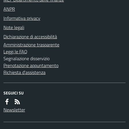
ANPR
Informativa privacy
Note legali
Dichiarazione di accessibilità
Amministrazione trasparente
Leggi le FAQ
Segnalazione disservizio
Prenotazione appuntamento
Richiesta d'assistenza
SEGUICI SU
Newsletter