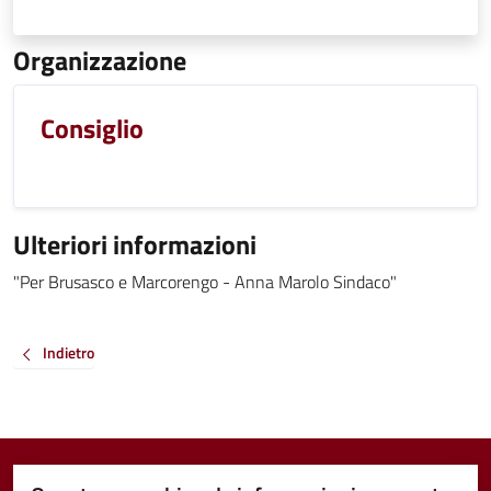
Organizzazione
Consiglio
Ulteriori informazioni
"Per Brusasco e Marcorengo - Anna Marolo Sindaco"
Indietro