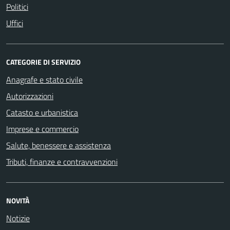
Politici
Uffici
CATEGORIE DI SERVIZIO
Anagrafe e stato civile
Autorizzazioni
Catasto e urbanistica
Imprese e commercio
Salute, benessere e assistenza
Tributi, finanze e contravvenzioni
NOVITÀ
Notizie