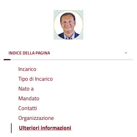
INDICE DELLA PAGINA
Incarico
Tipo di Incarico
Nato a
Mandato
Contatti
Organizzazione
Ulteriori informazioni