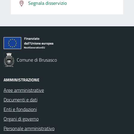
Segnala disservizio
Comune di Brusasco
AMMINISTRAZIONE
Aree amministrative
Documenti e dati
Enti e fondazioni
Organi di governo
Personale amministrativo