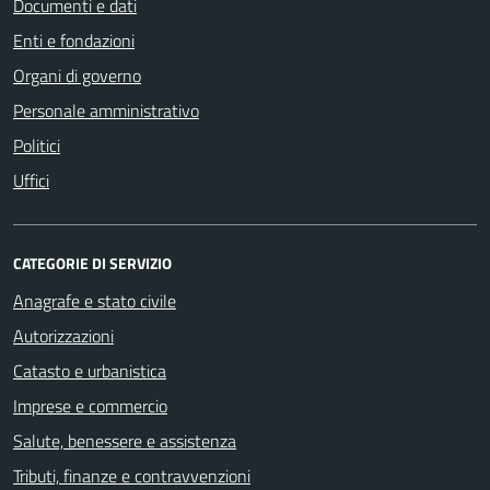
Documenti e dati
Enti e fondazioni
Organi di governo
Personale amministrativo
Politici
Uffici
CATEGORIE DI SERVIZIO
Anagrafe e stato civile
Autorizzazioni
Catasto e urbanistica
Imprese e commercio
Salute, benessere e assistenza
Tributi, finanze e contravvenzioni