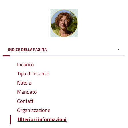
INDICE DELLA PAGINA
Incarico
Tipo di Incarico
Nato a
Mandato
Contatti
Organizzazione
Ulteriori informazioni