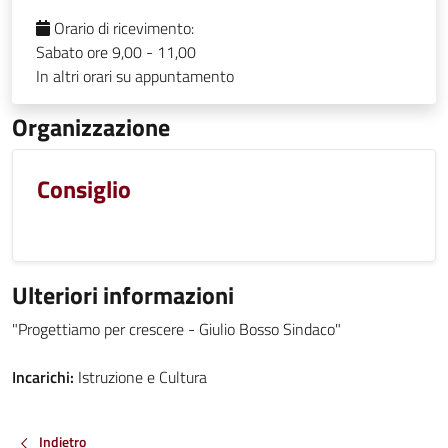
Orario di ricevimento:
Sabato ore 9,00 - 11,00
In altri orari su appuntamento
Organizzazione
Consiglio
Ulteriori informazioni
"Progettiamo per crescere - Giulio Bosso Sindaco"
Incarichi:
Istruzione e Cultura
Indietro