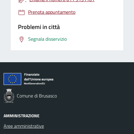
Prenota appuntamento
Problemi in città
Segnala disservizio
Comune di Brusasco
AMMINISTRAZIONE
Aree amministrative