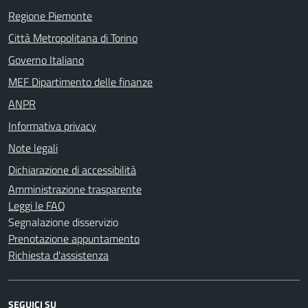
Regione Piemonte
Città Metropolitana di Torino
Governo Italiano
MEF Dipartimento delle finanze
ANPR
Informativa privacy
Note legali
Dichiarazione di accessibilità
Amministrazione trasparente
Leggi le FAQ
Segnalazione disservizio
Prenotazione appuntamento
Richiesta d'assistenza
SEGUICI SU