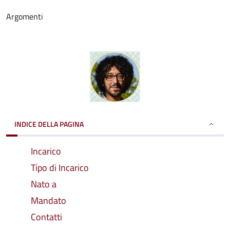
Argomenti
INDICE DELLA PAGINA
Incarico
Tipo di Incarico
Nato a
Mandato
Contatti