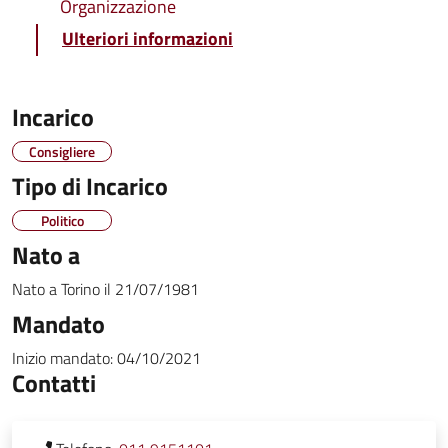
Organizzazione
Ulteriori informazioni
Incarico
Consigliere
Tipo di Incarico
Politico
Nato a
Nato a
Torino
il
21/07/1981
Mandato
Inizio mandato:
04/10/2021
Contatti