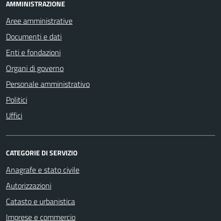
AMMINISTRAZIONE
Aree amministrative
Documenti e dati
Enti e fondazioni
Organi di governo
Personale amministrativo
Politici
Uffici
CATEGORIE DI SERVIZIO
Anagrafe e stato civile
Autorizzazioni
Catasto e urbanistica
Imprese e commercio