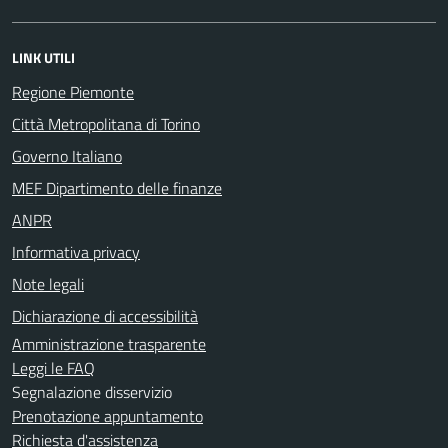
LINK UTILI
Regione Piemonte
Città Metropolitana di Torino
Governo Italiano
MEF Dipartimento delle finanze
ANPR
Informativa privacy
Note legali
Dichiarazione di accessibilità
Amministrazione trasparente
Leggi le FAQ
Segnalazione disservizio
Prenotazione appuntamento
Richiesta d'assistenza